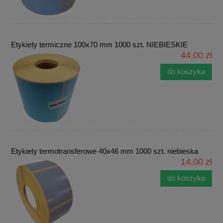
Etykiety termiczne 100x70 mm 1000 szt. NIEBIESKIE
44,00 zł
do koszyka
Etykiety termotransferowe 40x46 mm 1000 szt. niebieska
14,00 zł
do koszyka