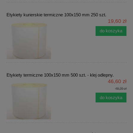
Etykiety kurierskie termiczne 100x150 mm 250 szt.
19,60 zł
do koszyka
Etykiety termiczne 100x150 mm 500 szt. - klej odlepny.
46,60 zł
48,20 zł
do koszyka