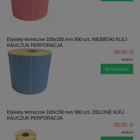
Etykiety termiczne 100x150 mm 500 szt. NIEBIESKI KLEJ
KAUCZUK PERFORACJA
38,50 zł
39,90 zł
do koszyka
Etykiety termiczne 100x150 mm 500 szt. ZIELONE KLEJ
KAUCZUK PERFORACJA
38,50 zł
39,90 zł