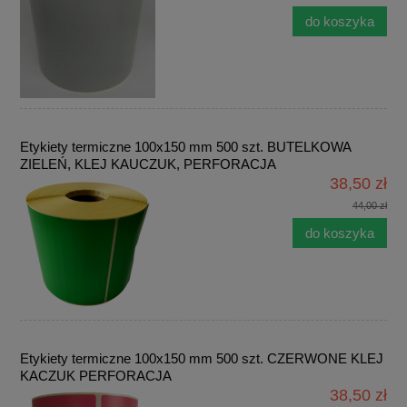
do koszyka
Etykiety termiczne 100x150 mm 500 szt. BUTELKOWA
ZIELEŃ, KLEJ KAUCZUK, PERFORACJA
38,50 zł
44,00 zł
do koszyka
Etykiety termiczne 100x150 mm 500 szt. CZERWONE KLEJ
KACZUK PERFORACJA
38,50 zł