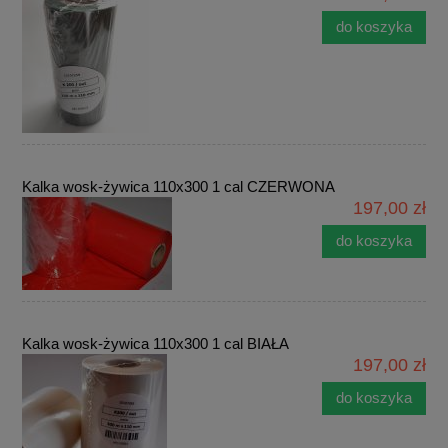
do koszyka
Kalka wosk-żywica 110x300 1 cal CZERWONA
197,00 zł
do koszyka
Kalka wosk-żywica 110x300 1 cal BIAŁA
197,00 zł
do koszyka