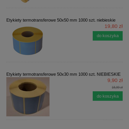
Etykiety termotransferowe 50x50 mm 1000 szt. niebieskie
19,80 zł
do koszyka
Etykiety termotransferowe 50x30 mm 1000 szt. NIEBIESKIE
9,90 zł
18,00 zł
do koszyka