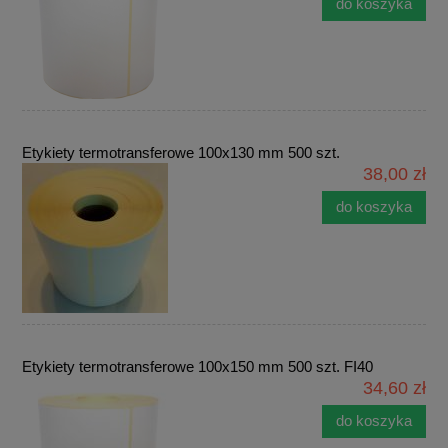
do koszyka
Etykiety termotransferowe 100x130 mm 500 szt.
38,00 zł
do koszyka
Etykiety termotransferowe 100x150 mm 500 szt. FI40
34,60 zł
do koszyka