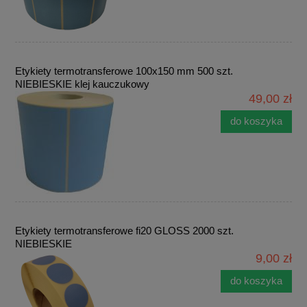
Etykiety termotransferowe 100x150 mm 500 szt.
NIEBIESKIE klej kauczukowy
49,00 zł
do koszyka
Etykiety termotransferowe fi20 GLOSS 2000 szt.
NIEBIESKIE
9,00 zł
do koszyka