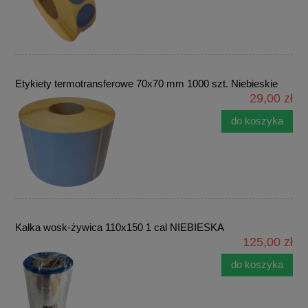
Etykiety termotransferowe 70x70 mm 1000 szt. Niebieskie
29,00 zł
do koszyka
Kalka wosk-żywica 110x150 1 cal NIEBIESKA
125,00 zł
do koszyka