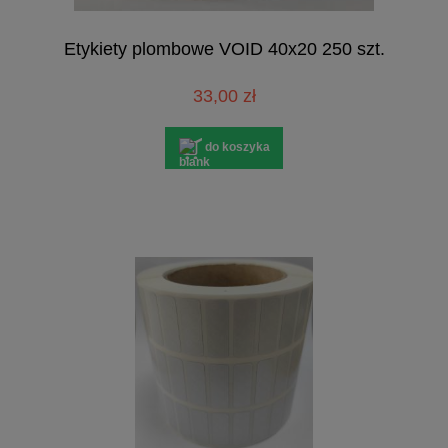
Etykiety plombowe VOID 40x20 250 szt.
33,00 zł
do koszyka