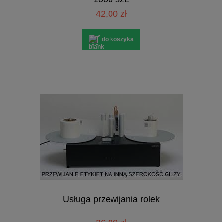
42,00 zł
do koszyka
Usługa przewijania rolek