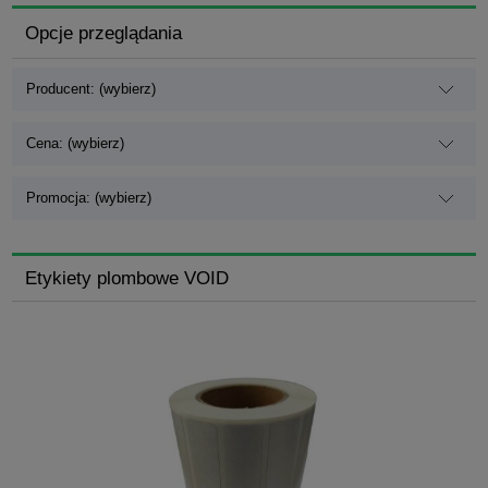
Opcje przeglądania
Producent: (wybierz)
Cena: (wybierz)
Promocja: (wybierz)
Etykiety plombowe VOID