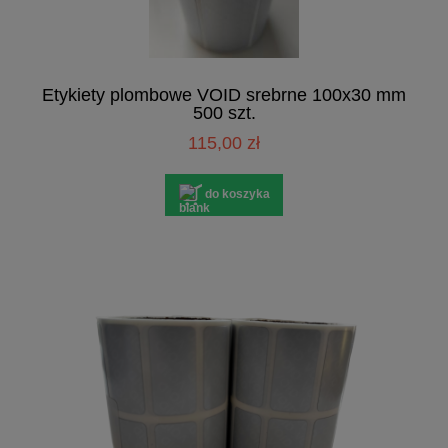
Etykiety plombowe VOID srebrne 100x30 mm
500 szt.
115,00 zł
do koszyka