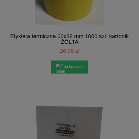
Etykieta termiczna 60x38 mm 1000 szt. kartonik
ŻÓŁTA
26,00 zł
do koszyka