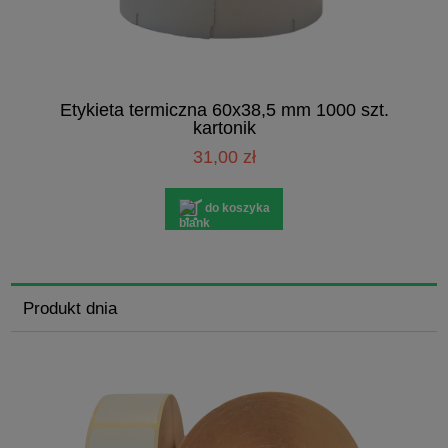
Etykieta termiczna 60x38,5 mm 1000 szt.
kartonik
31,00 zł
do koszyka
Produkt dnia