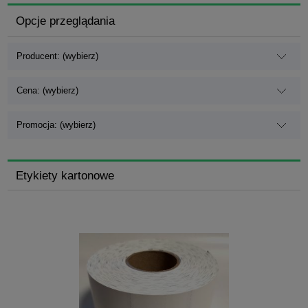
Opcje przeglądania
Producent: (wybierz)
Cena: (wybierz)
Promocja: (wybierz)
Etykiety kartonowe