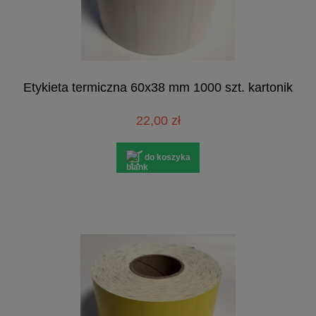
Etykieta termiczna 60x38 mm 1000 szt. kartonik
22,00 zł
do koszyka