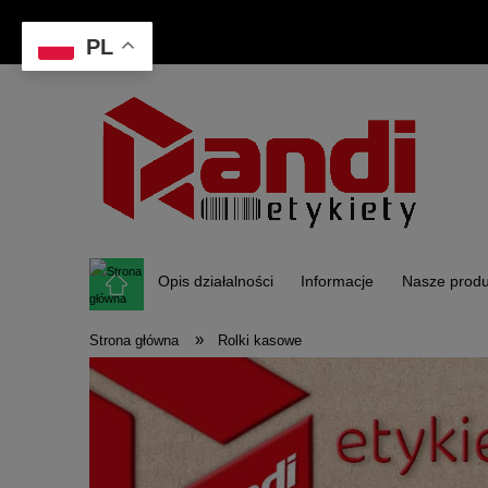
PL
Opis działalności
Informacje
Nasze produ
»
Strona główna
Rolki kasowe