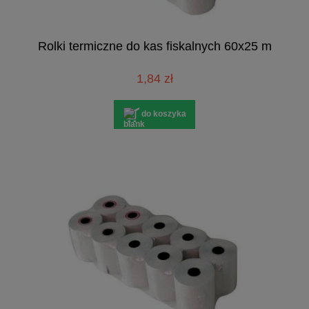
Rolki termiczne do kas fiskalnych 60x25 m
1,84 zł
do koszyka