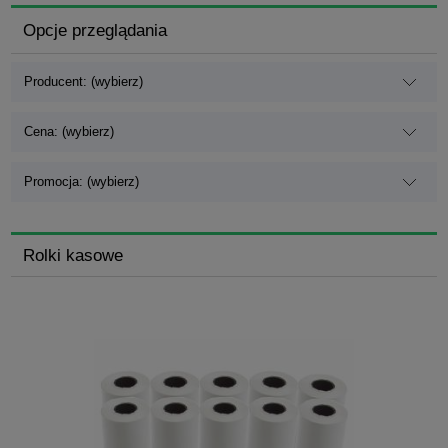
Opcje przeglądania
Producent: (wybierz)
Cena: (wybierz)
Promocja: (wybierz)
Rolki kasowe