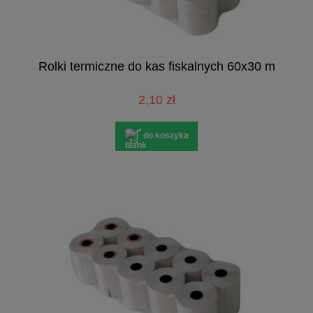
Rolki termiczne do kas fiskalnych 60x30 m
2,10 zł
do koszyka