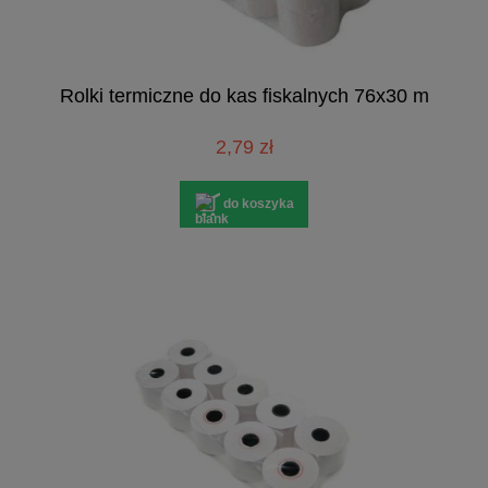
Rolki termiczne do kas fiskalnych 76x30 m
2,79 zł
do koszyka