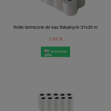
Rolki termiczne do kas fiskalnych 37x30 m
1,53 zł
do koszyka