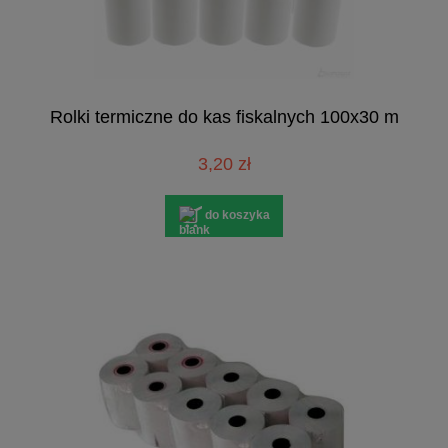
Rolki termiczne do kas fiskalnych 100x30 m
3,20 zł
do koszyka