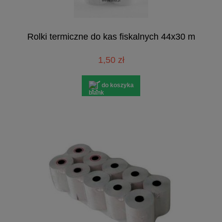
Rolki termiczne do kas fiskalnych 44x30 m
1,50 zł
do koszyka