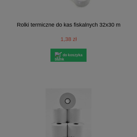
Rolki termiczne do kas fiskalnych 32x30 m
1,38 zł
do koszyka