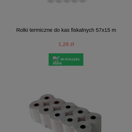
Rolki termiczne do kas fiskalnych 57x15 m
1,29 zł
do koszyka