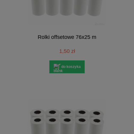
Rolki offsetowe 76x25 m
1,50 zł
do koszyka