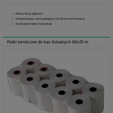
Różne formy płatności
Gwarantowany zwrot pieniędzy (10 dni na zwrot towaru)
Szyfrowane dane i transakcje
Rolki termiczne do kas fiskalnych 60x25 m