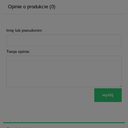
Opinie o produkcie (0)
Imię lub pseudonim:
Twoja opinia:
wyślij