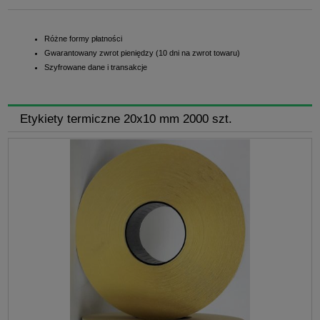
Różne formy płatności
Gwarantowany zwrot pieniędzy (10 dni na zwrot towaru)
Szyfrowane dane i transakcje
Etykiety termiczne 20x10 mm 2000 szt.