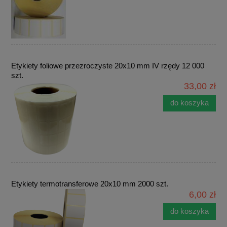
Etykiety foliowe przezroczyste 20x10 mm IV rzędy 12 000
szt.
33,00 zł
do koszyka
Etykiety termotransferowe 20x10 mm 2000 szt.
6,00 zł
do koszyka