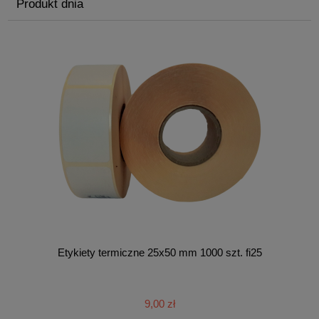
Produkt dnia
Etykiety termiczne 25x50 mm 1000 szt. fi25
9,00 zł