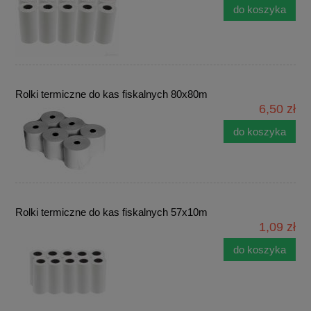
do koszyka
Rolki termiczne do kas fiskalnych 80x80m
6,50 zł
do koszyka
Rolki termiczne do kas fiskalnych 57x10m
1,09 zł
do koszyka