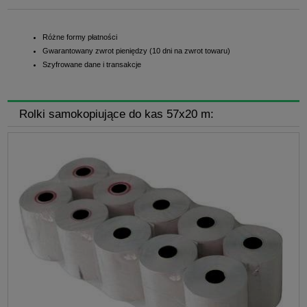
Różne formy płatności
Gwarantowany zwrot pieniędzy (10 dni na zwrot towaru)
Szyfrowane dane i transakcje
Rolki samokopiujące do kas 57x20 m: