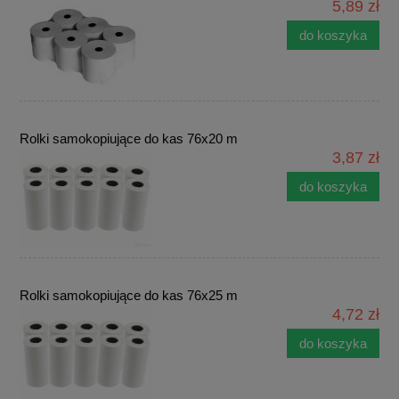
5,89 zł
do koszyka
Rolki samokopiujące do kas 76x20 m
3,87 zł
do koszyka
Rolki samokopiujące do kas 76x25 m
4,72 zł
do koszyka