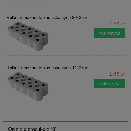
Rolki termiczne do kas fiskalnych 80x25 m
2,50 zł
do koszyka
Rolki termiczne do kas fiskalnych 44x25 m
1,45 zł
do koszyka
Opinie o produkcie (0)