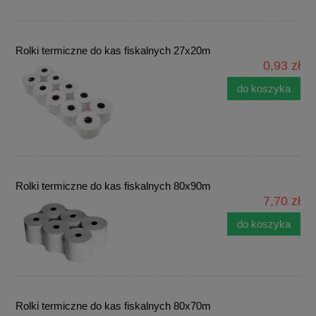
Rolki termiczne do kas fiskalnych 27x20m
0,93 zł
do koszyka
Rolki termiczne do kas fiskalnych 80x90m
7,70 zł
do koszyka
Rolki termiczne do kas fiskalnych 80x70m