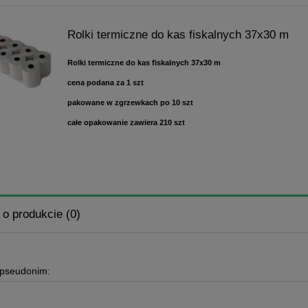
Rolki termiczne do kas fiskalnych 37x30 m
Rolki termiczne do kas fiskalnych 37x30 m
cena podana za 1 szt
pakowane w zgrzewkach po 10 szt
całe opakowanie zawiera 210 szt
 o produkcie (0)
 pseudonim: