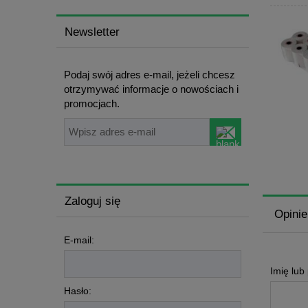
Newsletter
Podaj swój adres e-mail, jeżeli chcesz
otrzymywać informacje o nowościach i
promocjach.
Zaloguj się
Opinie
E-mail:
Imię lub
Hasło: