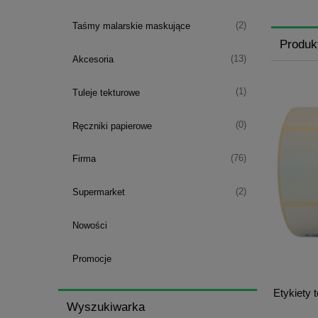
(2)
Taśmy malarskie maskujące
Produk
(13)
Akcesoria
(1)
Tuleje tekturowe
(0)
Ręczniki papierowe
(76)
Firma
(2)
Supermarket
Nowości
Promocje
Etykiety 
Wyszukiwarka