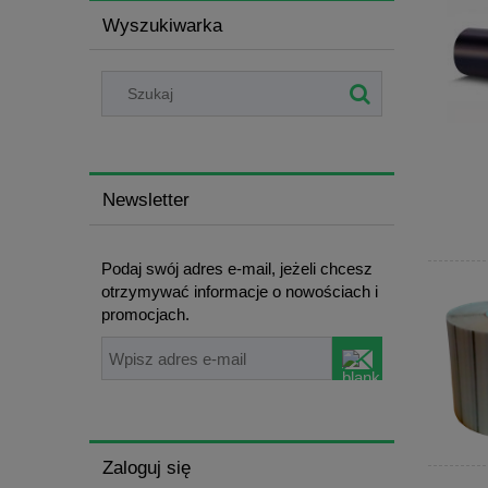
Wyszukiwarka
Newsletter
Podaj swój adres e-mail, jeżeli chcesz
otrzymywać informacje o nowościach i
promocjach.
Zaloguj się