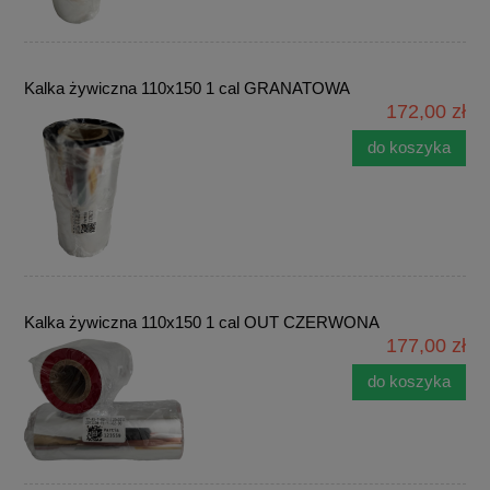
Kalka żywiczna 110x150 1 cal GRANATOWA
172,00 zł
do koszyka
Kalka żywiczna 110x150 1 cal OUT CZERWONA
177,00 zł
do koszyka