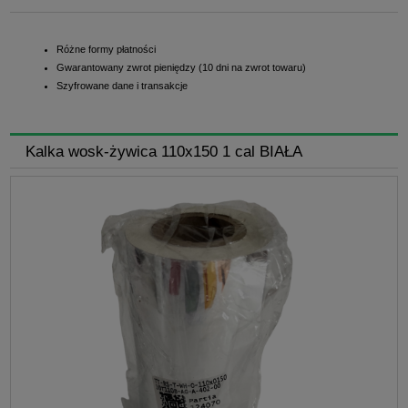
Różne formy płatności
Gwarantowany zwrot pieniędzy (10 dni na zwrot towaru)
Szyfrowane dane i transakcje
Kalka wosk-żywica 110x150 1 cal BIAŁA