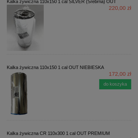
Kalka żywiczna 110x150 1 cal SILVER (Srebrna) OUT
220,00 zł
Kalka żywiczna 110x150 1 cal OUT NIEBIESKA
172,00 zł
do koszyka
Kalka żywiczna CR 110x300 1 cal OUT PREMIUM