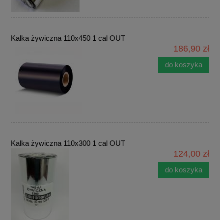
Kalka żywiczna 110x450 1 cal OUT
186,90 zł
do koszyka
Kalka żywiczna 110x300 1 cal OUT
124,00 zł
do koszyka