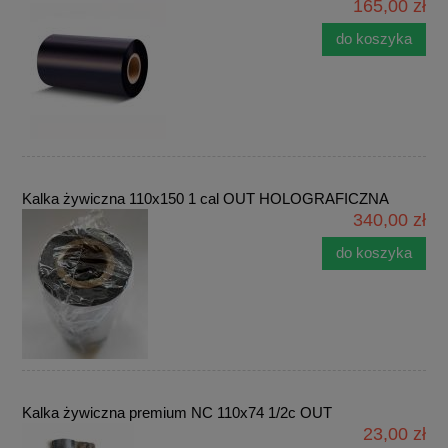
165,00 zł
do koszyka
Kalka żywiczna 110x150 1 cal OUT HOLOGRAFICZNA
340,00 zł
do koszyka
Kalka żywiczna premium NC 110x74 1/2c OUT
23,00 zł