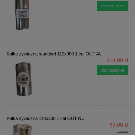
do koszyka
Kalka żywiczna standard 110x300 1 cal OUT AL
114,00 zł
do koszyka
Kalka żywiczna 110x300 1 cal OUT NC
65,00 zł
70,00 zł