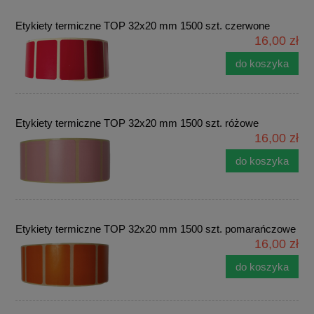
Etykiety termiczne TOP 32x20 mm 1500 szt. czerwone
16,00 zł
do koszyka
Etykiety termiczne TOP 32x20 mm 1500 szt. różowe
16,00 zł
do koszyka
Etykiety termiczne TOP 32x20 mm 1500 szt. pomarańczowe
16,00 zł
do koszyka