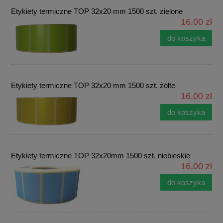
Etykiety termiczne TOP 32x20 mm 1500 szt. zielone
16,00 zł
do koszyka
Etykiety termiczne TOP 32x20 mm 1500 szt. żółte
16,00 zł
do koszyka
Etykiety termiczne TOP 32x20mm 1500 szt. niebieskie
16,00 zł
do koszyka