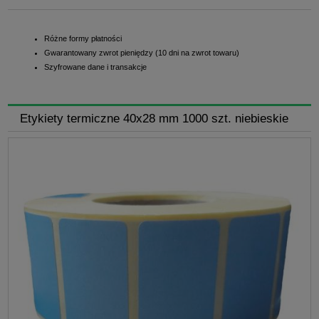
Różne formy płatności
Gwarantowany zwrot pieniędzy (10 dni na zwrot towaru)
Szyfrowane dane i transakcje
Etykiety termiczne 40x28 mm 1000 szt. niebieskie