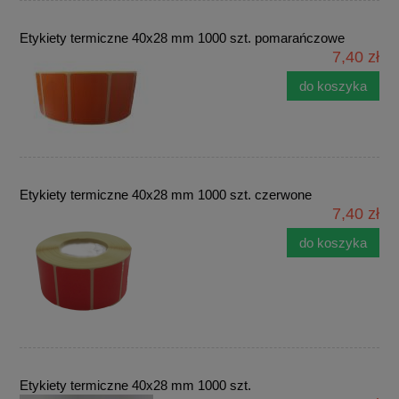
Etykiety termiczne 40x28 mm 1000 szt. pomarańczowe
7,40 zł
do koszyka
Etykiety termiczne 40x28 mm 1000 szt. czerwone
7,40 zł
do koszyka
Etykiety termiczne 40x28 mm 1000 szt.