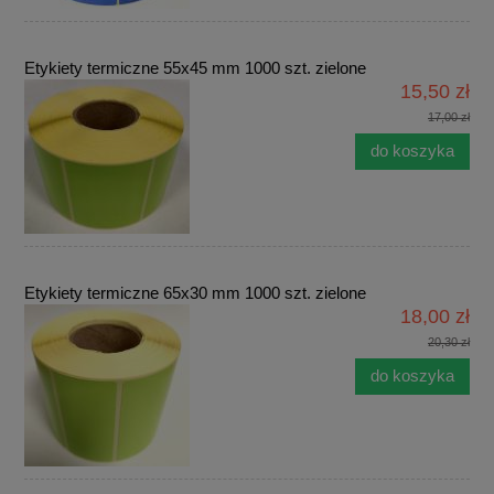
Etykiety termiczne 55x45 mm 1000 szt. zielone
15,50 zł
17,00 zł
do koszyka
Etykiety termiczne 65x30 mm 1000 szt. zielone
18,00 zł
20,30 zł
do koszyka