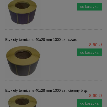
do koszyka
Etykiety termiczne 40x28 mm 1000 szt. szare
8,60 zł
do koszyka
Etykiety termiczne 40x28 mm 1000 szt. ciemny brąz
8,60 zł
do koszyka