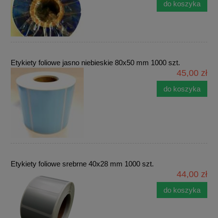
do koszyka
Etykiety foliowe jasno niebieskie 80x50 mm 1000 szt.
45,00 zł
do koszyka
Etykiety foliowe srebrne 40x28 mm 1000 szt.
44,00 zł
do koszyka