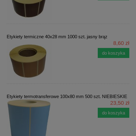
Etykiety termiczne 40x28 mm 1000 szt. jasny brąz
8,60 zł
do koszyka
Etykiety termotransferowe 100x80 mm 500 szt. NIEBIESKIE
23,50 zł
do koszyka