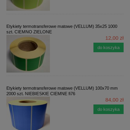
Etykiety termotransferowe matowe (VELLUM) 35x25 1000
szt. CIEMNO ZIELONE
12,00 zł
do koszyka
Etykiety termotransferowe matowe (VELLUM) 100x70 mm
2000 szt. NIEBIESKIE CIEMNE fi76
84,00 zł
do koszyka