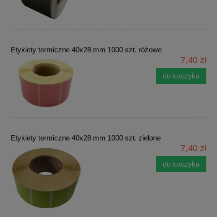
Etykiety termiczne 40x28 mm 1000 szt. różowe
7,40 zł
do koszyka
Etykiety termiczne 40x28 mm 1000 szt. zielone
7,40 zł
do koszyka