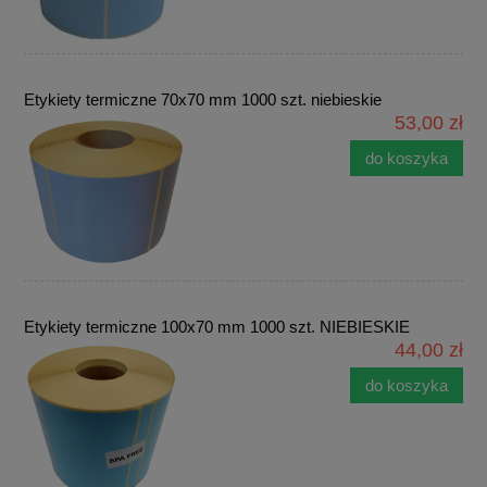
Etykiety termiczne 70x70 mm 1000 szt. niebieskie
53,00 zł
do koszyka
Etykiety termiczne 100x70 mm 1000 szt. NIEBIESKIE
44,00 zł
do koszyka