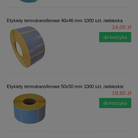
Etykiety termotransferowe 40x46 mm 1000 szt. niebieska
14,00 zł
do koszyka
Etykiety termotransferowe 50x50 mm 1000 szt. niebieskie
19,80 zł
do koszyka