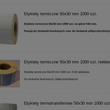
Etykiety termiczne 50x30 mm 1000 szt.
Etykiety termiczne 50x30 mm 1000 szt.
na gilzie fi40 mm.
Pasują do drukarek biurkowych oraz do drukarek półprzemysłowy
Etykiety termiczne 50x30 mm 1000 szt. niebie
Etykiety termiczne 50x30 mm 1000 szt. fi 40 niebieskie.
Do drukarek biurkowych i półprzemysłowych.
Etykiety termotransferowe 50x30 mm 1000 szt