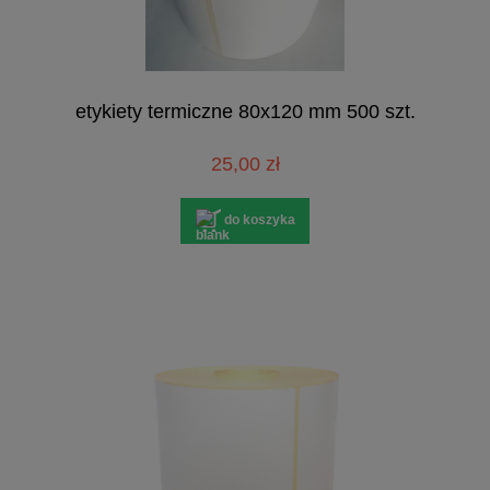
etykiety termiczne 80x120 mm 500 szt.
25,00 zł
do koszyka