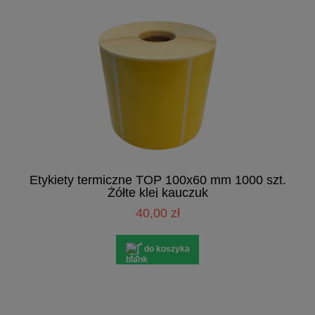
Etykiety termiczne TOP 100x60 mm 1000 szt.
Żółte klej kauczuk
40,00 zł
do koszyka