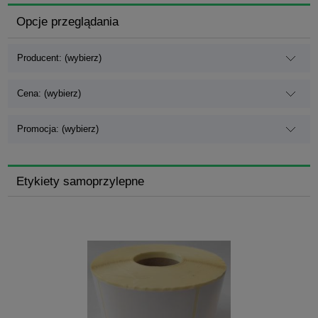
Opcje przeglądania
Producent: (wybierz)
Cena: (wybierz)
Promocja: (wybierz)
Etykiety samoprzylepne