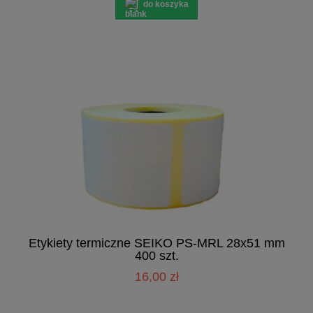
do koszyka
Etykiety termiczne SEIKO PS-MRL 28x51 mm
400 szt.
16,00 zł