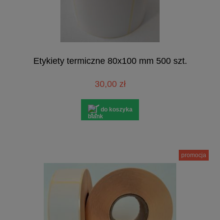
Etykiety termiczne 80x100 mm 500 szt.
30,00 zł
do koszyka
promocja