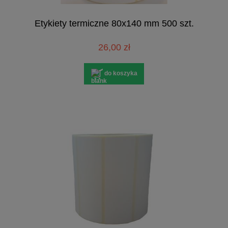
Etykiety termiczne 80x140 mm 500 szt.
26,00 zł
do koszyka