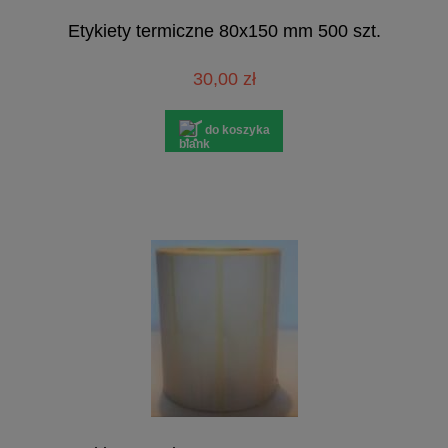
Etykiety termiczne 80x150 mm 500 szt.
30,00 zł
do koszyka