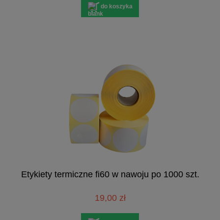
do koszyka
Etykiety termiczne fi60 w nawoju po 1000 szt.
19,00 zł