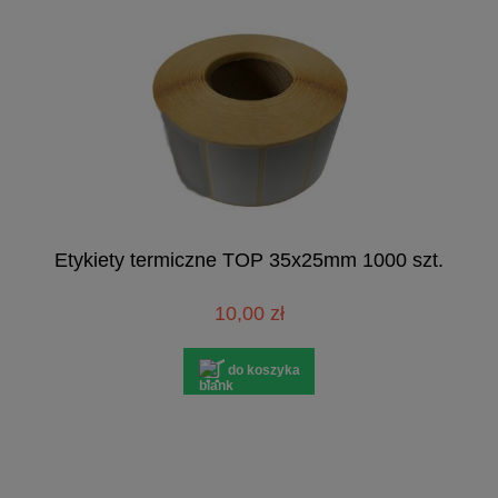
Etykiety termiczne TOP 35x25mm 1000 szt.
10,00 zł
do koszyka