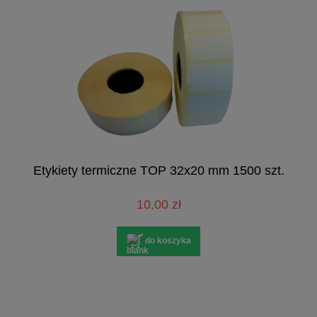
Etykiety termiczne TOP 32x20 mm 1500 szt.
10,00 zł
do koszyka