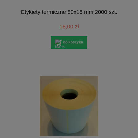
Etykiety termiczne 80x15 mm 2000 szt.
18,00 zł
do koszyka