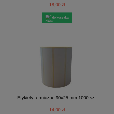
18,00 zł
do koszyka
Etykiety termiczne 90x25 mm 1000 szt.
14,00 zł