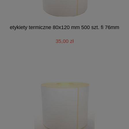
etykiety termiczne 80x120 mm 500 szt. fi 76mm
35,00 zł