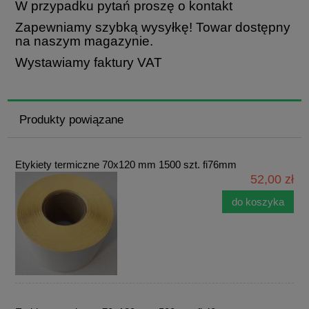
W przypadku pytań proszę o kontakt
Zapewniamy szybką wysyłkę! Towar dostępny
na naszym magazynie.
Wystawiamy faktury VAT
Produkty powiązane
Etykiety termiczne 70x120 mm 1500 szt. fi76mm
52,00 zł
do koszyka