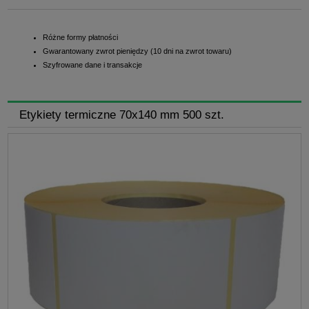
Różne formy płatności
Gwarantowany zwrot pieniędzy (10 dni na zwrot towaru)
Szyfrowane dane i transakcje
Etykiety termiczne 70x140 mm 500 szt.