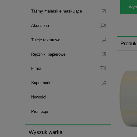
wyśl
(2)
Taśmy malarskie maskujące
(13)
Akcesoria
(1)
Tuleje tekturowe
Produk
(0)
Ręczniki papierowe
(76)
Firma
(2)
Supermarket
Nowości
Promocje
Wyszukiwarka