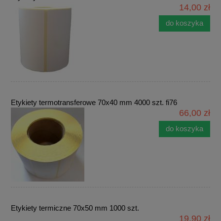
14,00 zł
do koszyka
Etykiety termotransferowe 70x40 mm 4000 szt. fi76
66,00 zł
do koszyka
Etykiety termiczne 70x50 mm 1000 szt.
19,90 zł