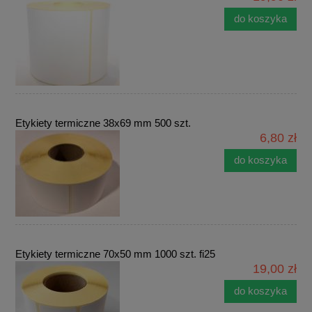
do koszyka
Etykiety termiczne 38x69 mm 500 szt.
6,80 zł
do koszyka
Etykiety termiczne 70x50 mm 1000 szt. fi25
19,00 zł
do koszyka