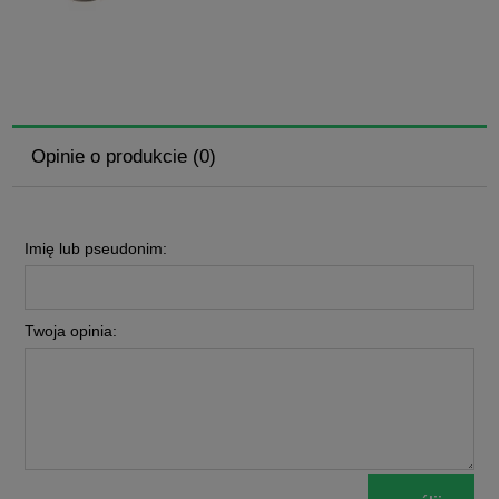
Opinie o produkcie (0)
Imię lub pseudonim:
Twoja opinia: