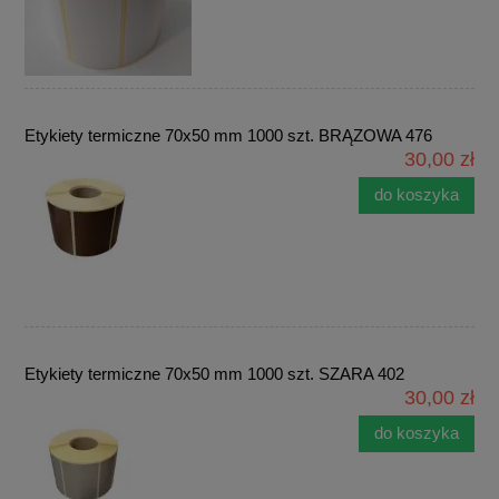
Etykiety termiczne 70x50 mm 1000 szt. BRĄZOWA 476
30,00 zł
do koszyka
Etykiety termiczne 70x50 mm 1000 szt. SZARA 402
30,00 zł
do koszyka