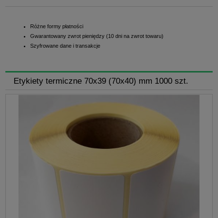
Różne formy płatności
Gwarantowany zwrot pieniędzy (10 dni na zwrot towaru)
Szyfrowane dane i transakcje
Etykiety termiczne 70x39 (70x40) mm 1000 szt.