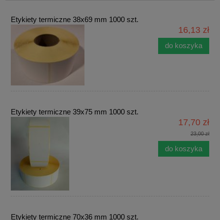
Etykiety termiczne 38x69 mm 1000 szt.
16,13 zł
do koszyka
Etykiety termiczne 39x75 mm 1000 szt.
17,70 zł
23,00 zł
do koszyka
Etykiety termiczne 70x36 mm 1000 szt.