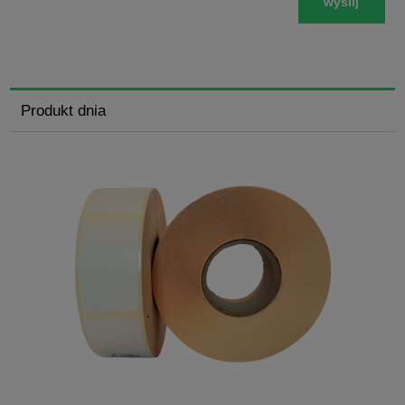
wyślij
Produkt dnia