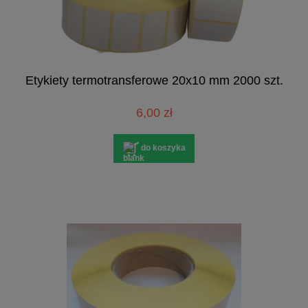
Etykiety termotransferowe 20x10 mm 2000 szt.
6,00 zł
do koszyka