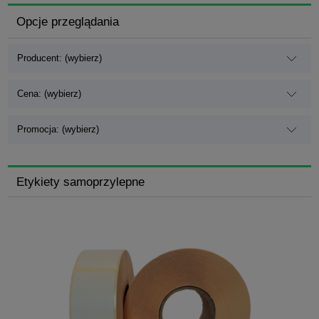
Opcje przeglądania
Producent: (wybierz)
Cena: (wybierz)
Promocja: (wybierz)
Etykiety samoprzylepne