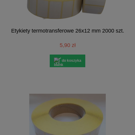
Etykiety termotransferowe 26x12 mm 2000 szt.
5,90 zł
do koszyka