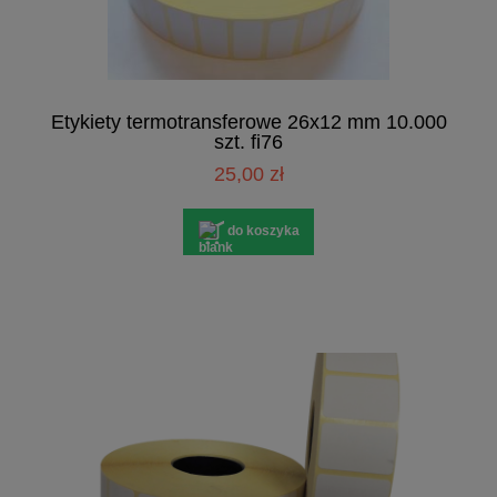
Etykiety termotransferowe 26x12 mm 10.000
szt. fi76
25,00 zł
do koszyka