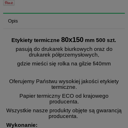
Opis
80x150
Etykiety termiczne
mm 500 szt.
pasują do drukarek biurkowych oraz do
drukarek półprzemysłowych,
gdzie mieści się rolka na gilzie fi40mm
Oferujemy Państwu wysokiej jakości etykiety
termiczne.
Papier termiczny ECO od krajowego
producenta.
Wszystkie nasze produkty objęte są gwarancją
producenta.
Wykonanie: