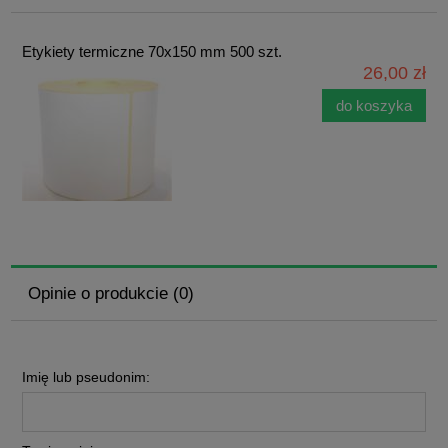
Etykiety termiczne 70x150 mm 500 szt.
26,00 zł
do koszyka
Opinie o produkcie (0)
Imię lub pseudonim: