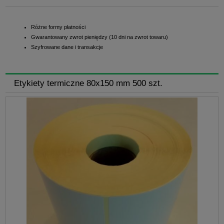
Różne formy płatności
Gwarantowany zwrot pieniędzy (10 dni na zwrot towaru)
Szyfrowane dane i transakcje
Etykiety termiczne 80x150 mm 500 szt.