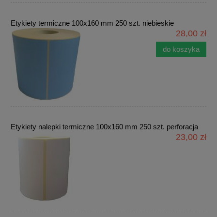
Etykiety termiczne 100x160 mm 250 szt. niebieskie
28,00 zł
do koszyka
Etykiety nalepki termiczne 100x160 mm 250 szt. perforacja
23,00 zł