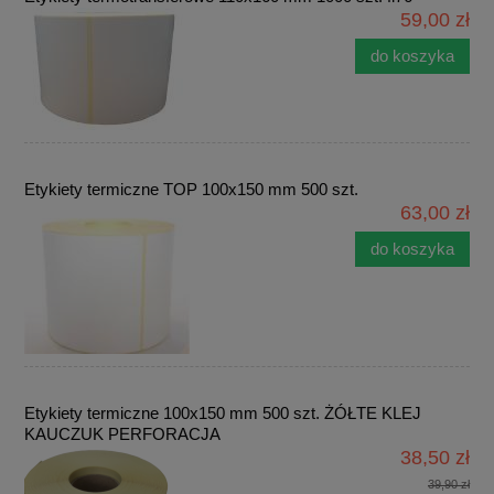
59,00 zł
do koszyka
Etykiety termiczne TOP 100x150 mm 500 szt.
63,00 zł
do koszyka
Etykiety termiczne 100x150 mm 500 szt. ŻÓŁTE KLEJ
KAUCZUK PERFORACJA
38,50 zł
39,90 zł