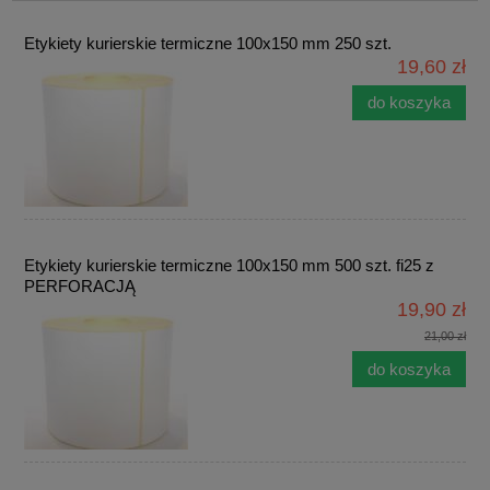
Etykiety kurierskie termiczne 100x150 mm 250 szt.
19,60 zł
do koszyka
Etykiety kurierskie termiczne 100x150 mm 500 szt. fi25 z
PERFORACJĄ
19,90 zł
21,00 zł
do koszyka