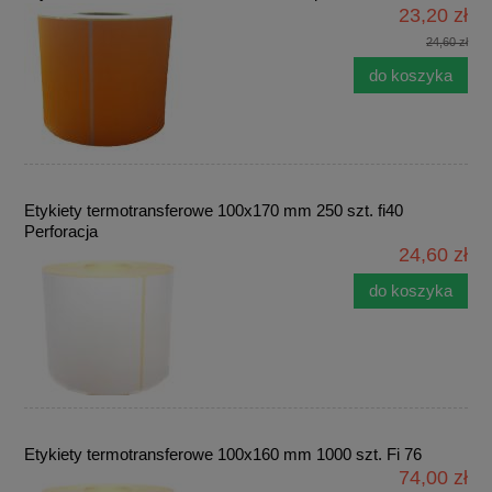
23,20 zł
24,60 zł
do koszyka
Etykiety termotransferowe 100x170 mm 250 szt. fi40
Perforacja
24,60 zł
do koszyka
Etykiety termotransferowe 100x160 mm 1000 szt. Fi 76
74,00 zł