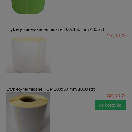
Etykiety kurierskie termiczne 100x150 mm 400 szt.
27,00 zł
Etykiety termiczne TOP 100x50 mm 1000 szt.
32,00 zł
do koszyka