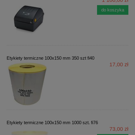
1 100,00 zł
do koszyka
Etykiety termiczne 100x150 mm 350 szt fi40
17,00 zł
Etykiety termiczne 100x150 mm 1000 szt. fi76
73,00 zł