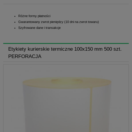
Różne formy płatności
Gwarantowany zwrot pieniędzy (10 dni na zwrot towaru)
Szyfrowane dane i transakcje
Etykiety kurierskie termiczne 100x150 mm 500 szt.
PERFORACJA