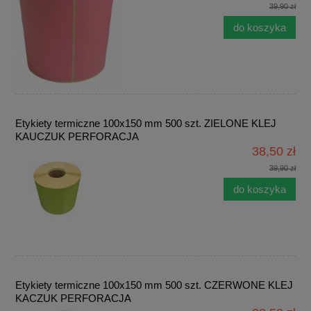
39,90 zł
do koszyka
Etykiety termiczne 100x150 mm 500 szt. ZIELONE KLEJ
KAUCZUK PERFORACJA
38,50 zł
39,90 zł
do koszyka
Etykiety termiczne 100x150 mm 500 szt. CZERWONE KLEJ
KACZUK PERFORACJA