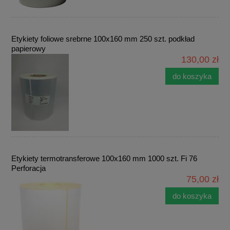
Etykiety foliowe srebrne 100x160 mm 250 szt. podkład
papierowy
130,00 zł
do koszyka
Etykiety termotransferowe 100x160 mm 1000 szt. Fi 76
Perforacja
75,00 zł
do koszyka