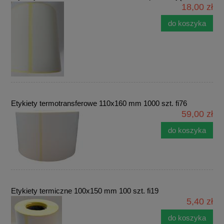
18,00 zł
do koszyka
Etykiety termotransferowe 110x160 mm 1000 szt. fi76
59,00 zł
do koszyka
Etykiety termiczne 100x150 mm 100 szt. fi19
5,40 zł
do koszyka