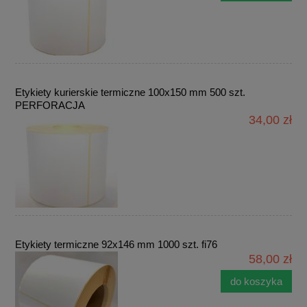
Etykiety kurierskie termiczne 100x150 mm 500 szt.
PERFORACJA
34,00 zł
Etykiety termiczne 92x146 mm 1000 szt. fi76
58,00 zł
do koszyka