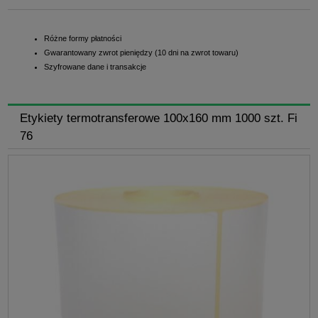
Różne formy płatności
Gwarantowany zwrot pieniędzy (10 dni na zwrot towaru)
Szyfrowane dane i transakcje
Etykiety termotransferowe 100x160 mm 1000 szt. Fi
76