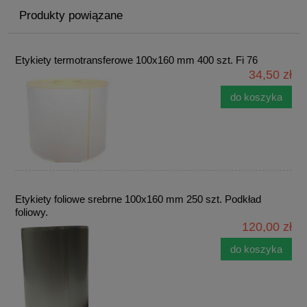
Produkty powiązane
Etykiety termotransferowe 100x160 mm 400 szt. Fi 76
34,50 zł
do koszyka
Etykiety foliowe srebrne 100x160 mm 250 szt. Podkład
foliowy.
120,00 zł
do koszyka