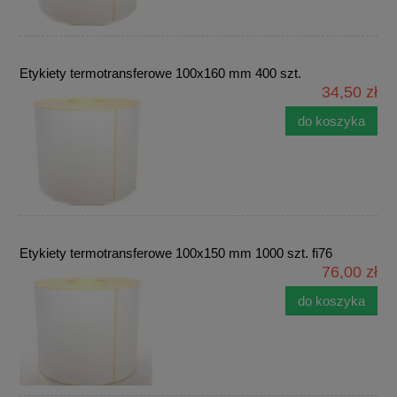
Etykiety termotransferowe 100x160 mm 400 szt.
34,50 zł
do koszyka
Etykiety termotransferowe 100x150 mm 1000 szt. fi76
76,00 zł
do koszyka