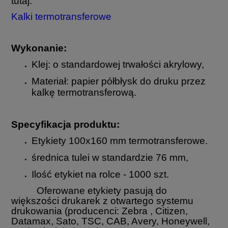
tutaj:
Kalki termotransferowe
Wykonanie:
Klej: o standardowej trwałości akrylowy,
Materiał: papier półbłysk do druku przez
kalkę termotransferową.
Specyfikacja produktu:
Etykiety 100x160 mm termotransferowe.
średnica tulei w standardzie 76 mm,
Ilość etykiet na rolce - 1000 szt.
Oferowane etykiety pasują do
większości drukarek z otwartego systemu
drukowania (producenci: Zebra , Citizen,
Datamax, Sato, TSC, CAB, Avery, Honeywell,