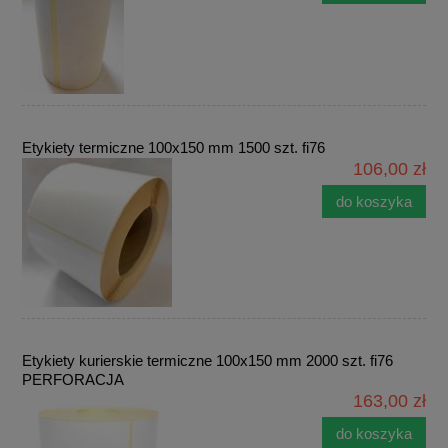
Etykiety termiczne 100x150 mm 1500 szt. fi76
106,00 zł
do koszyka
Etykiety kurierskie termiczne 100x150 mm 2000 szt. fi76
PERFORACJA
163,00 zł
do koszyka