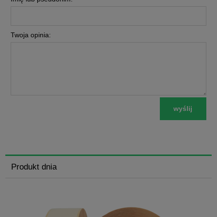
Twoja opinia:
wyślij
Produkt dnia