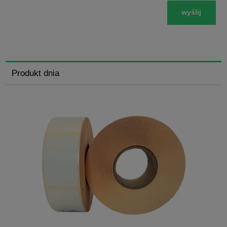
wyślij
Produkt dnia