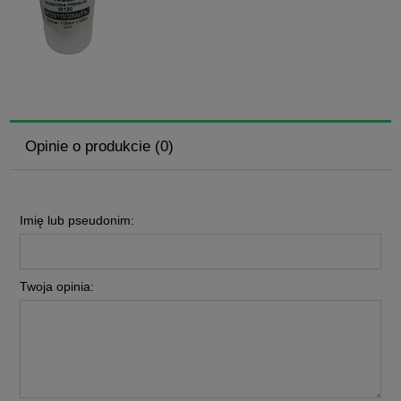
Opinie o produkcie (0)
Imię lub pseudonim:
Twoja opinia: