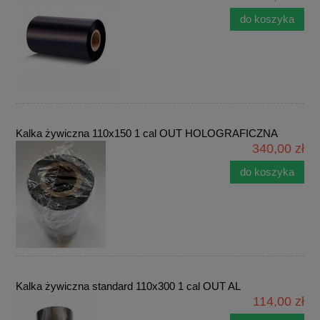
do koszyka
Kalka żywiczna 110x150 1 cal OUT HOLOGRAFICZNA
340,00 zł
do koszyka
Kalka żywiczna standard 110x300 1 cal OUT AL
114,00 zł