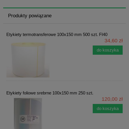
Produkty powiązane
Etykiety termotransferowe 100x150 mm 500 szt. FI40
34,60 zł
do koszyka
Etykiety foliowe srebrne 100x150 mm 250 szt.
120,00 zł
do koszyka