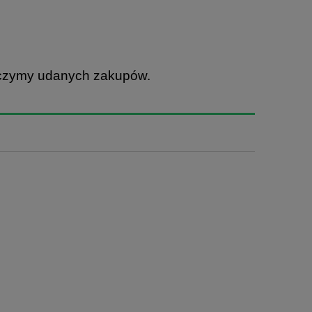
yczymy udanych zakupów.