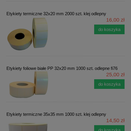
Etykiety termiczne 32x20 mm 2000 szt. klej odlepny
16,00 zł
do koszyka
Etykiety foliowe białe PP 32x20 mm 1000 szt. odlepne fi76
25,00 zł
do koszyka
Etykiety termiczne 35x35 mm 1000 szt. klej odlepny
14,50 zł
do koszyka