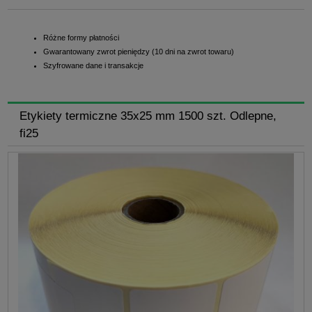
Różne formy płatności
Gwarantowany zwrot pieniędzy (10 dni na zwrot towaru)
Szyfrowane dane i transakcje
Etykiety termiczne 35x25 mm 1500 szt. Odlepne,
fi25