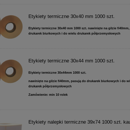
Etykiety termiczne 30x40 mm 1000 szt.
Etykiety termiczne 30x40 mm 1000 szt. nawinięte na gilzie fi40mm,
drukarek biurkowych i do wielu drukarek półprzemysłowych
Etykiety termiczne 30x44 mm 1000 szt.
Etykiety termiczne 30x44mm 1000 szt.
nawinięte na gilzie fi40mm, pasują do drukarek biurkowych i do w
drukarek półprzemysłowych
Zamówienie: min 10 rolek
Etykiety nalepki termiczne 39x74 1000 szt. k