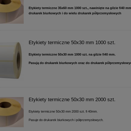
Etykiety termiczne 35x60 mm 1000 szt., nawinięte na gilzie fi40 m
drukarek biurkowych i do wielu drukarek półprzemysłowych
Etykiety termiczne 50x30 mm 1000 szt.
Etykiety termiczne 50x30 mm 1000 szt.
na gilzie fi40 mm.
Pasują do drukarek biurkowych oraz do drukarek półprzemysłowy
Etykiety termiczne 50x30 mm 2000 szt.
Etykiety termiczne 50x30 mm 2000 szt. fi 40mm.
Pasuje do drukarek biurkowych i półprzemysłowych.