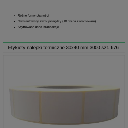
Różne formy płatności
Gwarantowany zwrot pieniędzy (10 dni na zwrot towaru)
Szyfrowane dane i transakcje
Etykiety nalepki termiczne 30x40 mm 3000 szt. fi76