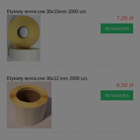
Etykiety termiczne 30x15mm 2000 szt.
7,20 zł
do koszyka
Etykiety termiczne 30x12 mm 2000 szt.
6,50 zł
do koszyka