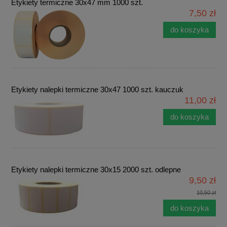
Etykiety termiczne 30x47 mm 1000 szt.
7,50 zł
do koszyka
Etykiety nalepki termiczne 30x47 1000 szt. kauczuk
11,00 zł
do koszyka
Etykiety nalepki termiczne 30x15 2000 szt. odlepne
9,50 zł
10,50 zł
do koszyka