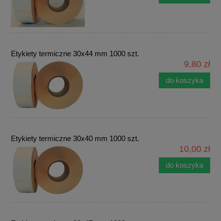
Etykiety termiczne 30x44 mm 1000 szt.
9,80 zł
do koszyka
Etykiety termiczne 30x40 mm 1000 szt.
10,00 zł
do koszyka