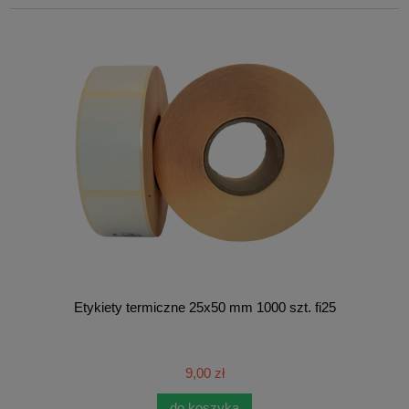
Etykiety termiczne 25x50 mm 1000 szt. fi25
9,00 zł
do koszyka