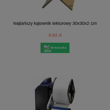
Najtańszy kątownik tekturowy 30x30x2-1m
0,63 zł
do koszyka