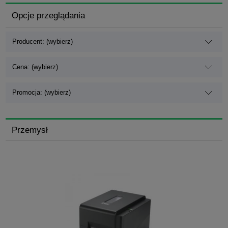
Opcje przeglądania
Producent: (wybierz)
Cena: (wybierz)
Promocja: (wybierz)
Przemysł