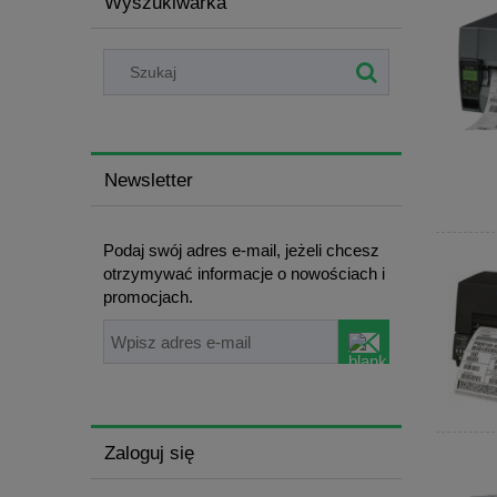
Wyszukiwarka
Newsletter
Podaj swój adres e-mail, jeżeli chcesz
otrzymywać informacje o nowościach i
promocjach.
Zaloguj się