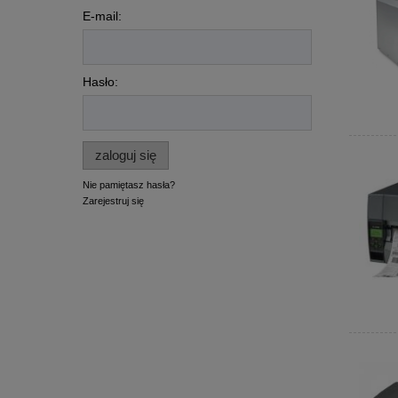
E-mail:
Hasło:
zaloguj się
Nie pamiętasz hasła?
Zarejestruj się