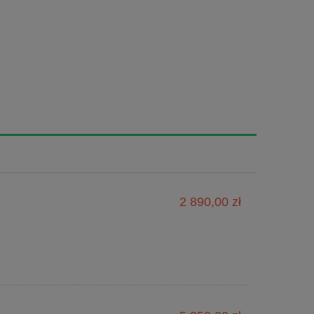
2 890,00 zł