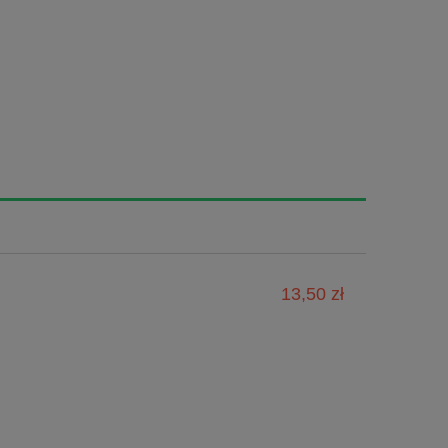
13,50 zł