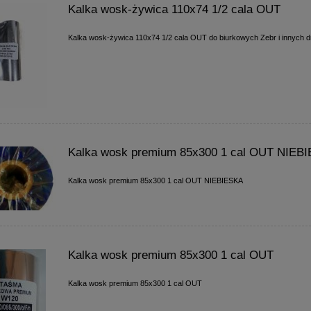
Kalka wosk-żywica 110x74 1/2 cala OUT
Kalka wosk-żywica 110x74 1/2 cala OUT do biurkowych Zebr i innych 
Kalka wosk premium 85x300 1 cal OUT NIEB
Kalka wosk premium 85x300 1 cal OUT NIEBIESKA
Kalka wosk premium 85x300 1 cal OUT
Kalka wosk premium 85x300 1 cal OUT