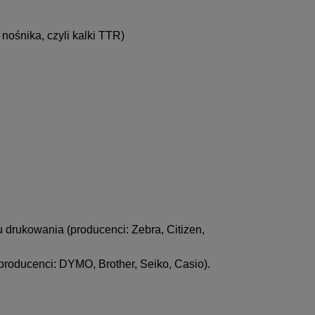
nośnika, czyli kalki TTR)
 drukowania (producenci: Zebra, Citizen,
roducenci: DYMO, Brother, Seiko, Casio).