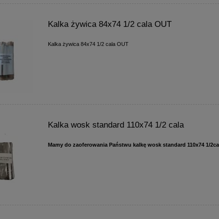
Kalka żywica 84x74 1/2 cala OUT
Kalka żywica 84x74 1/2 cala OUT
Kalka wosk standard 110x74 1/2 cala
Mamy do zaoferowania Państwu kalkę wosk standard 110x74 1/2ca