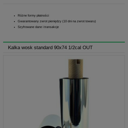
Różne formy płatności
Gwarantowany zwrot pieniędzy (10 dni na zwrot towaru)
Szyfrowane dane i transakcje
Kalka wosk standard 90x74 1/2cal OUT