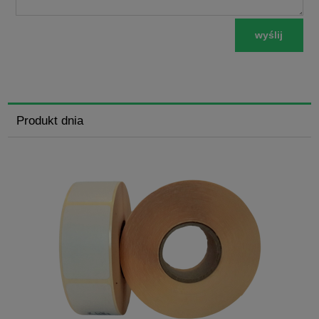
wyślij
Produkt dnia