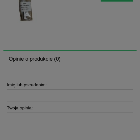
Opinie o produkcie (0)
Imię lub pseudonim:
Twoja opinia: