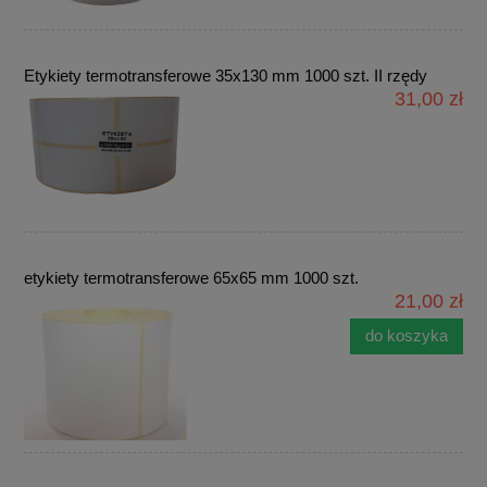
Etykiety termotransferowe 35x130 mm 1000 szt. II rzędy
31,00 zł
etykiety termotransferowe 65x65 mm 1000 szt.
21,00 zł
do koszyka