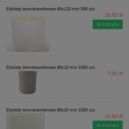
Etykiety termotransferowe 80x120 mm 500 szt.
25,00 zł
do koszyka
Etykiety termotransferowe 80x15 mm 1000 szt.
7,00 zł
Etykiety termotransferowe 80x20 mm 1000 szt.
10,50 zł
do koszyka