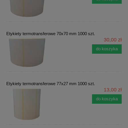
Etykiety termotransferowe 70x70 mm 1000 szt.
30,00 zł
do koszyka
Etykiety termotransferowe 77x27 mm 1000 szt.
13,00 zł
do koszyka