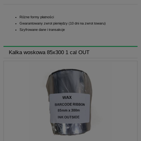
Różne formy płatności
Gwarantowany zwrot pieniędzy (10 dni na zwrot towaru)
Szyfrowane dane i transakcje
Kalka woskowa 85x300 1 cal OUT