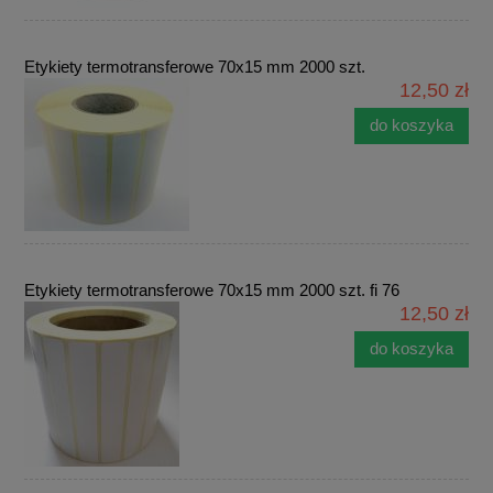
Etykiety termotransferowe 70x15 mm 2000 szt.
12,50 zł
do koszyka
Etykiety termotransferowe 70x15 mm 2000 szt. fi 76
12,50 zł
do koszyka