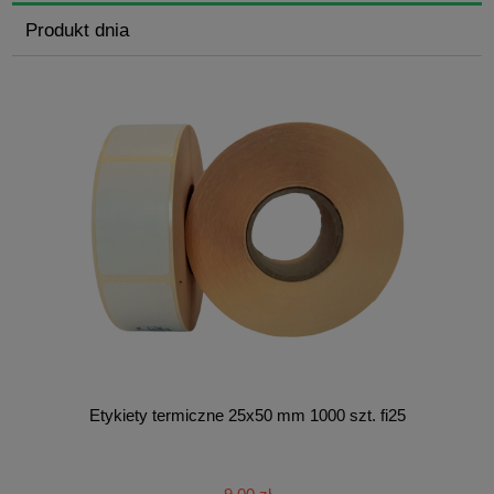
Produkt dnia
Etykiety termiczne 25x50 mm 1000 szt. fi25