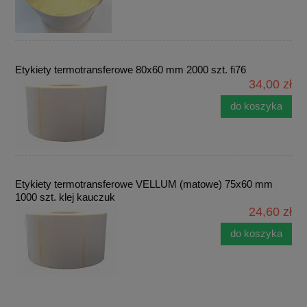
Etykiety termotransferowe 80x60 mm 2000 szt. fi76
34,00 zł
do koszyka
Etykiety termotransferowe VELLUM (matowe) 75x60 mm
1000 szt. klej kauczuk
24,60 zł
do koszyka