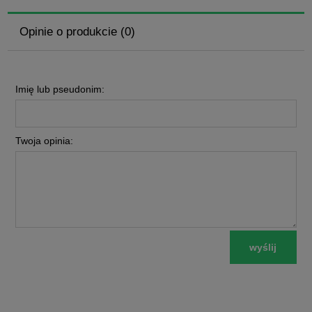
Opinie o produkcie (0)
Imię lub pseudonim:
Twoja opinia:
wyślij