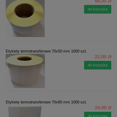
66,00 zł
do koszyka
Etykiety termotransferowe 70x50 mm 1000 szt.
22,00 zł
do koszyka
Etykiety termotransferowe 70x60 mm 1000 szt.
24,00 zł
do koszyka