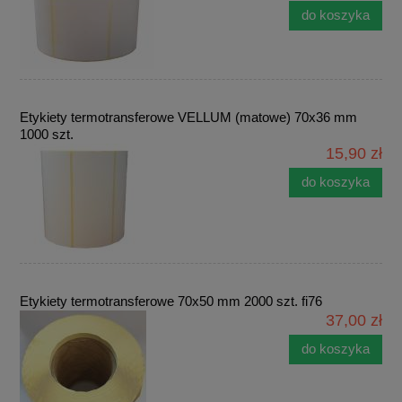
do koszyka
Etykiety termotransferowe VELLUM (matowe) 70x36 mm
1000 szt.
15,90 zł
do koszyka
Etykiety termotransferowe 70x50 mm 2000 szt. fi76
37,00 zł
do koszyka