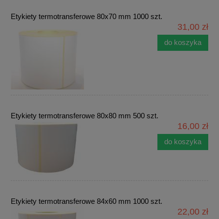
Etykiety termotransferowe 80x70 mm 1000 szt.
31,00 zł
do koszyka
Etykiety termotransferowe 80x80 mm 500 szt.
16,00 zł
do koszyka
Etykiety termotransferowe 84x60 mm 1000 szt.
22,00 zł