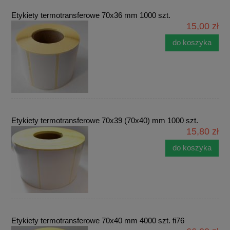
Etykiety termotransferowe 70x36 mm 1000 szt.
15,00 zł
do koszyka
Etykiety termotransferowe 70x39 (70x40) mm 1000 szt.
15,80 zł
do koszyka
Etykiety termotransferowe 70x40 mm 4000 szt. fi76