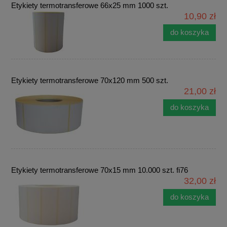
Etykiety termotransferowe 66x25 mm 1000 szt.
10,90 zł
do koszyka
Etykiety termotransferowe 70x120 mm 500 szt.
21,00 zł
do koszyka
Etykiety termotransferowe 70x15 mm 10.000 szt. fi76
32,00 zł
do koszyka