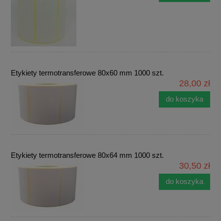
Etykiety termotransferowe 80x60 mm 1000 szt.
28,00 zł
do koszyka
Etykiety termotransferowe 80x64 mm 1000 szt.
30,50 zł
do koszyka