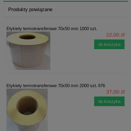
Produkty powiązane
Etykiety termotransferowe 70x50 mm 1000 szt.
22,00 zł
do koszyka
Etykiety termotransferowe 70x50 mm 2000 szt. fi76
37,00 zł
do koszyka