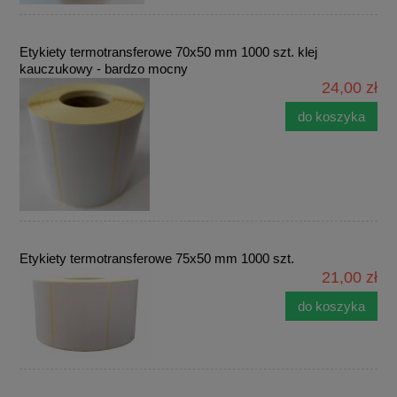
Etykiety termotransferowe 70x50 mm 1000 szt. klej
kauczukowy - bardzo mocny
24,00 zł
do koszyka
Etykiety termotransferowe 75x50 mm 1000 szt.
21,00 zł
do koszyka