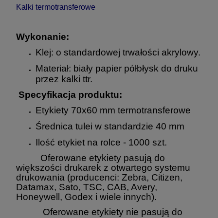
Kalki termotransferowe
Wykonanie:
Klej: o standardowej trwałości akrylowy.
Materiał: biały papier półbłysk do druku
przez kalki ttr.
Specyfikacja produktu:
Etykiety 70x60 mm termotransferowe
Średnica tulei w standardzie 40 mm
Ilość etykiet na rolce - 1000 szt.
Oferowane etykiety pasują do
większości drukarek z otwartego systemu
drukowania (producenci: Zebra, Citizen,
Datamax, Sato, TSC, CAB, Avery,
Honeywell, Godex i wiele innych).
Oferowane etykiety nie pasują do