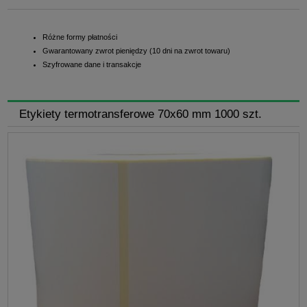
Różne formy płatności
Gwarantowany zwrot pieniędzy (10 dni na zwrot towaru)
Szyfrowane dane i transakcje
Etykiety termotransferowe 70x60 mm 1000 szt.