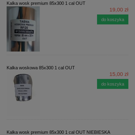
Kalka wosk premium 85x300 1 cal OUT
19,00 zł
do koszyka
Kalka woskowa 85x300 1 cal OUT
15,00 zł
do koszyka
Kalka wosk premium 85x300 1 cal OUT NIEBIESKA