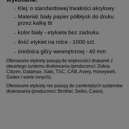
Klej: o standardowej trwałości akrylowy
Materiał: biały papier półbłysk do druku
przez kalkę ttr
kolor biały - etykieta bez zadruku
ilość etykiet na rolce - 1000 szt.
średnica gilzy wewnętrznej - 40 mm
Oferowane etykiety pasują do większości drukarek z
otwartego systemu drukowania (producenci: Zebra,
Citizen, Datamax, Sato, TSC, CAB, Avery, Honeywell,
Godex i wiele innych).
Oferowane etykiety nie pasują do zamkniętych systemów
drukowania (producenci: Brother, Seiko, Casio).