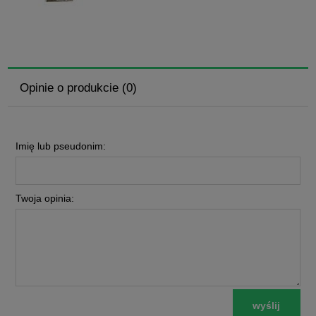
Opinie o produkcie (0)
Imię lub pseudonim:
Twoja opinia:
wyślij