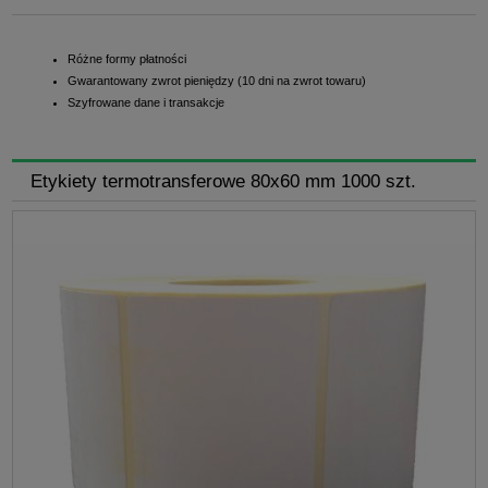
Różne formy płatności
Gwarantowany zwrot pieniędzy (10 dni na zwrot towaru)
Szyfrowane dane i transakcje
Etykiety termotransferowe 80x60 mm 1000 szt.