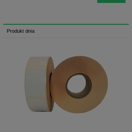
Produkt dnia