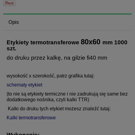
Opis
80x60
Etykiety termotransferowe
mm 1000
szt.
do druku przez kalkę, na gilzie fi40 mm
wysokość x szerokość, patrz grafika tutaj:
schematy etykiet
(to nie są etykiety termiczne i nie zadrukują się same bez
dodatkowego nośnika, czyli kalki TTR)
Kalki do druku tych etykiet możesz znaleźć tutaj:
Kalki termotransferowe
Wykonanie: