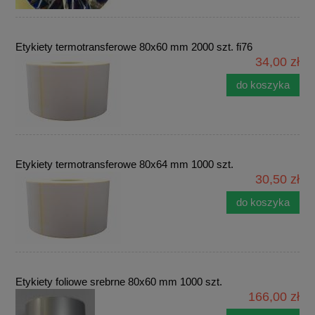
Etykiety termotransferowe 80x60 mm 2000 szt. fi76
34,00 zł
do koszyka
Etykiety termotransferowe 80x64 mm 1000 szt.
30,50 zł
do koszyka
Etykiety foliowe srebrne 80x60 mm 1000 szt.
166,00 zł