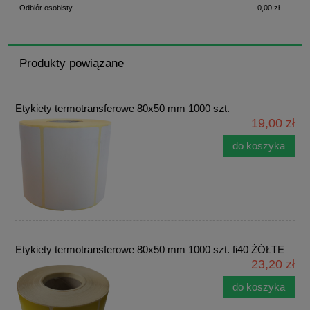
Odbiór osobisty
0,00 zł
Produkty powiązane
Etykiety termotransferowe 80x50 mm 1000 szt.
19,00 zł
do koszyka
Etykiety termotransferowe 80x50 mm 1000 szt. fi40 ŻÓŁTE
23,20 zł
do koszyka