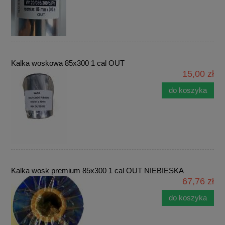
Kalka woskowa 85x300 1 cal OUT
15,00 zł
do koszyka
Kalka wosk premium 85x300 1 cal OUT NIEBIESKA
67,76 zł
do koszyka