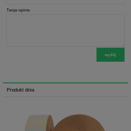
Twoja opinia:
wyślij
Produkt dnia