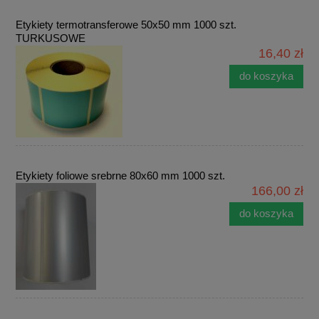
Etykiety termotransferowe 50x50 mm 1000 szt.
TURKUSOWE
16,40 zł
do koszyka
Etykiety foliowe srebrne 80x60 mm 1000 szt.
166,00 zł
do koszyka