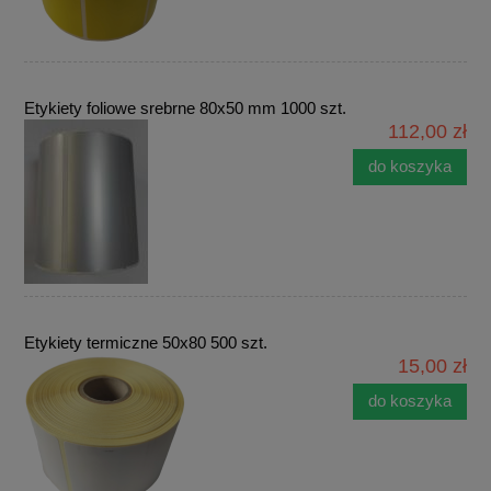
Etykiety foliowe srebrne 80x50 mm 1000 szt.
112,00 zł
do koszyka
Etykiety termiczne 50x80 500 szt.
15,00 zł
do koszyka