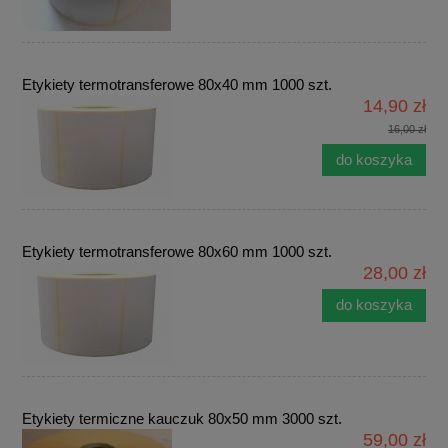
Etykiety termotransferowe 80x40 mm 1000 szt.
14,90 zł
16,00 zł
do koszyka
Etykiety termotransferowe 80x60 mm 1000 szt.
28,00 zł
do koszyka
Etykiety termiczne kauczuk 80x50 mm 3000 szt.
59,00 zł