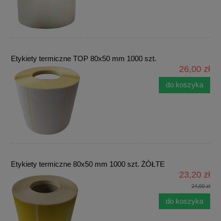
Etykiety termiczne TOP 80x50 mm 1000 szt.
26,00 zł
do koszyka
Etykiety termiczne 80x50 mm 1000 szt. ŻÓŁTE
23,20 zł
24,60 zł
do koszyka