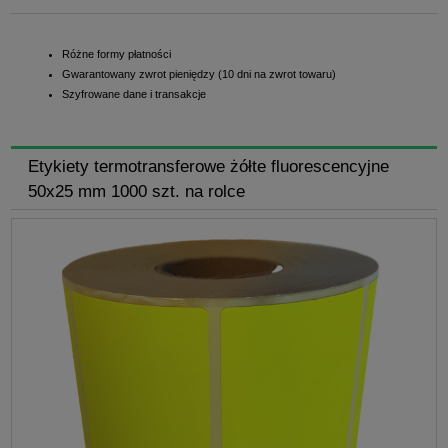
Różne formy płatności
Gwarantowany zwrot pieniędzy (10 dni na zwrot towaru)
Szyfrowane dane i transakcje
Etykiety termotransferowe żółte fluorescencyjne
50x25 mm 1000 szt. na rolce