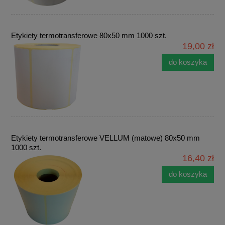
Etykiety termotransferowe 80x50 mm 1000 szt.
19,00 zł
do koszyka
Etykiety termotransferowe VELLUM (matowe) 80x50 mm
1000 szt.
16,40 zł
do koszyka