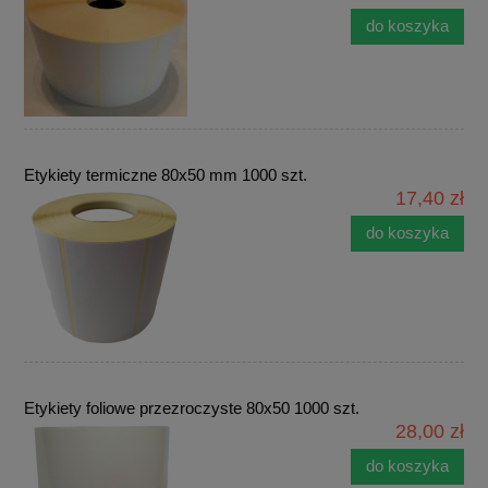
do koszyka
Etykiety termiczne 80x50 mm 1000 szt.
17,40 zł
do koszyka
Etykiety foliowe przezroczyste 80x50 1000 szt.
28,00 zł
do koszyka