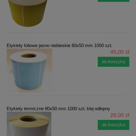
Etykiety foliowe jasno niebieskie 80x50 mm 1000 szt.
45,00 zł
do koszyka
Etykiety termiczne 80x50 mm 1000 szt. klej odlepny
26,00 zł
do koszyka