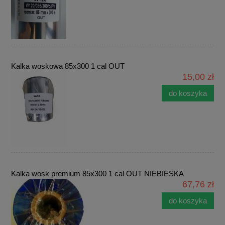
Kalka woskowa 85x300 1 cal OUT
15,00 zł
do koszyka
Kalka wosk premium 85x300 1 cal OUT NIEBIESKA
67,76 zł
do koszyka