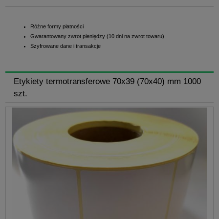
Różne formy płatności
Gwarantowany zwrot pieniędzy (10 dni na zwrot towaru)
Szyfrowane dane i transakcje
Etykiety termotransferowe 70x39 (70x40) mm 1000
szt.