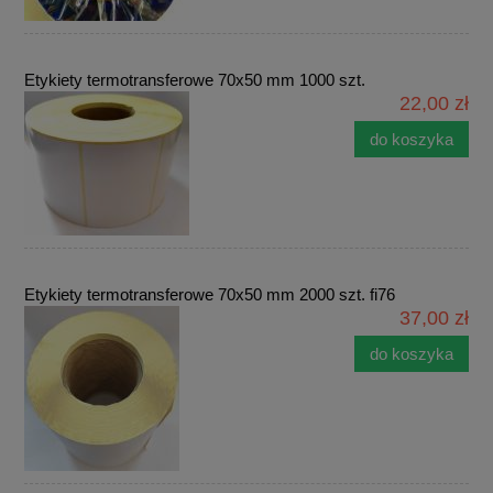
Etykiety termotransferowe 70x50 mm 1000 szt.
22,00 zł
do koszyka
Etykiety termotransferowe 70x50 mm 2000 szt. fi76
37,00 zł
do koszyka