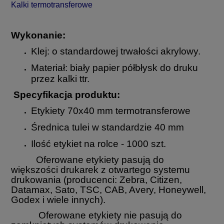
Kalki termotransferowe
Wykonanie:
Klej: o standardowej trwałości akrylowy.
Materiał: biały papier półbłysk do druku
przez kalki ttr.
Specyfikacja produktu:
Etykiety 70x40 mm termotransferowe
Średnica tulei w standardzie 40 mm
Ilość etykiet na rolce - 1000 szt.
Oferowane etykiety pasują do
większości drukarek z otwartego systemu
drukowania (producenci: Zebra, Citizen,
Datamax, Sato, TSC, CAB, Avery, Honeywell,
Godex i wiele innych).
Oferowane etykiety nie pasują do