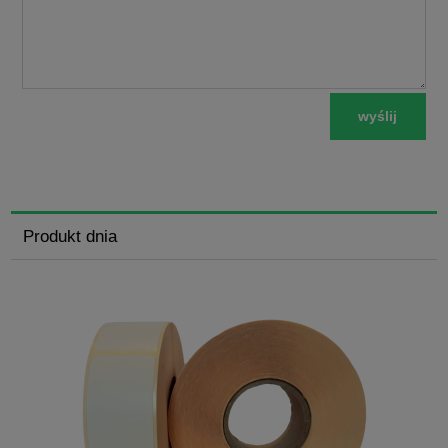
wyślij
Produkt dnia