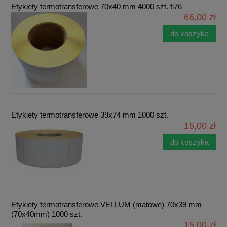
Etykiety termotransferowe 70x40 mm 4000 szt. fi76
66,00 zł
do koszyka
Etykiety termotransferowe 39x74 mm 1000 szt.
15,00 zł
do koszyka
Etykiety termotransferowe VELLUM (matowe) 70x39 mm
(70x40mm) 1000 szt.
15,00 zł