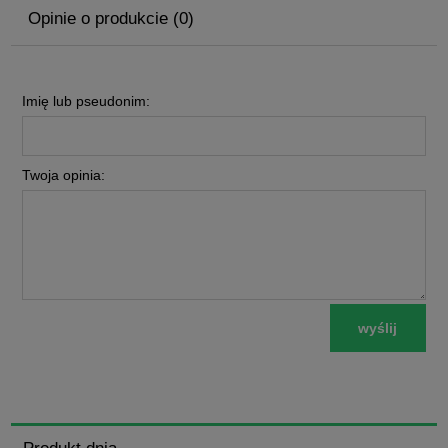
Opinie o produkcie (0)
Imię lub pseudonim:
Twoja opinia:
wyślij