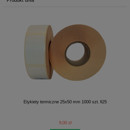
Produkt dnia
Etykiety termiczne 25x50 mm 1000 szt. fi25
9,00 zł