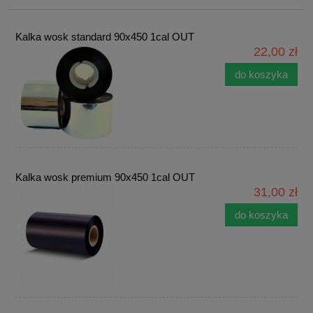
Kalka wosk standard 90x450 1cal OUT
22,00 zł
do koszyka
Kalka wosk premium 90x450 1cal OUT
31,00 zł
do koszyka