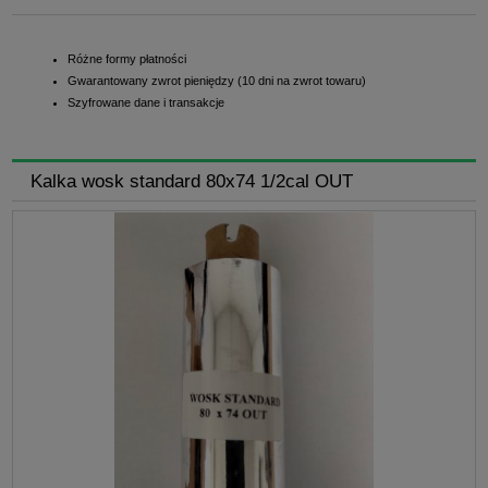
Różne formy płatności
Gwarantowany zwrot pieniędzy (10 dni na zwrot towaru)
Szyfrowane dane i transakcje
Kalka wosk standard 80x74 1/2cal OUT