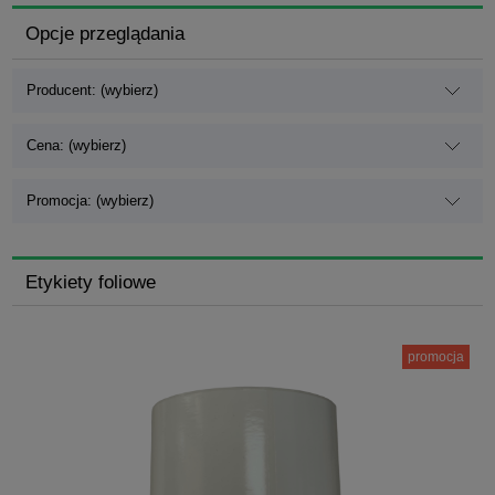
Opcje przeglądania
Producent: (wybierz)
Cena: (wybierz)
Promocja: (wybierz)
Etykiety foliowe
promocja