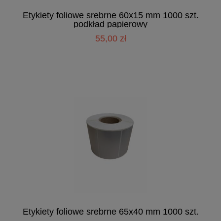
Etykiety foliowe srebrne 60x15 mm 1000 szt.
podkład papierowy
55,00 zł
Etykiety foliowe srebrne 65x40 mm 1000 szt.