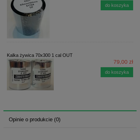
do koszyka
Kalka żywica 70x300 1 cal OUT
79,00 zł
do koszyka
Opinie o produkcie (0)