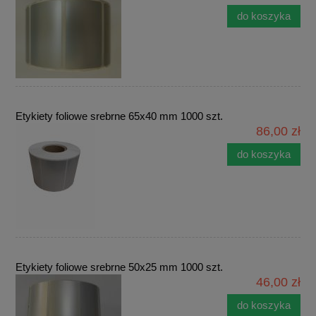
do koszyka
Etykiety foliowe srebrne 65x40 mm 1000 szt.
86,00 zł
do koszyka
Etykiety foliowe srebrne 50x25 mm 1000 szt.
46,00 zł
do koszyka