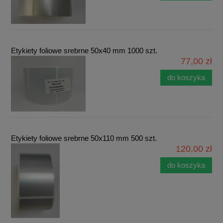
Etykiety foliowe srebrne 50x40 mm 1000 szt.
77,00 zł
do koszyka
Etykiety foliowe srebrne 50x110 mm 500 szt.
120,00 zł
do koszyka