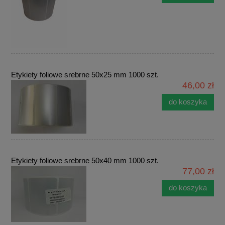
Etykiety foliowe srebrne 50x25 mm 1000 szt.
46,00 zł
do koszyka
Etykiety foliowe srebrne 50x40 mm 1000 szt.
77,00 zł
do koszyka