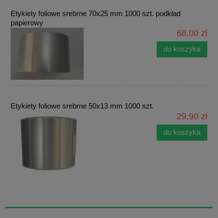
Etykiety foliowe srebrne 70x25 mm 1000 szt. podkład
papierowy
68,00 zł
do koszyka
Etykiety foliowe srebrne 50x13 mm 1000 szt.
29,90 zł
do koszyka