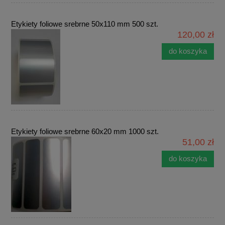
Etykiety foliowe srebrne 50x110 mm 500 szt.
120,00 zł
do koszyka
Etykiety foliowe srebrne 60x20 mm 1000 szt.
51,00 zł
do koszyka