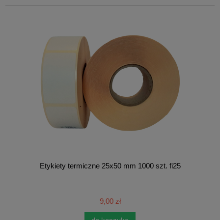
Etykiety termiczne 25x50 mm 1000 szt. fi25
9,00 zł