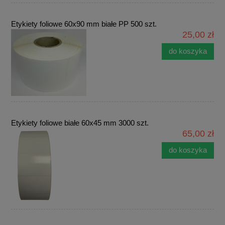
Etykiety foliowe 60x90 mm białe PP 500 szt.
25,00 zł
do koszyka
Etykiety foliowe białe 60x45 mm 3000 szt.
65,00 zł
do koszyka