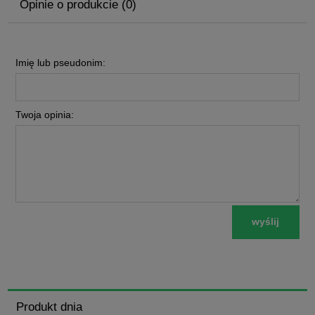
Opinie o produkcie (0)
Imię lub pseudonim:
Twoja opinia:
wyślij
Produkt dnia