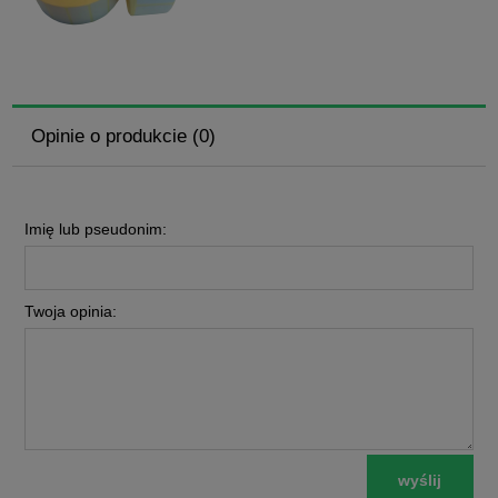
Opinie o produkcie (0)
Imię lub pseudonim:
Twoja opinia:
wyślij