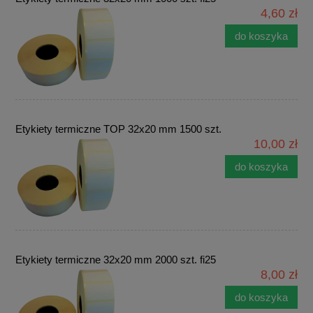
4,60 zł
do koszyka
Etykiety termiczne TOP 32x20 mm 1500 szt.
10,00 zł
do koszyka
Etykiety termiczne 32x20 mm 2000 szt. fi25
8,00 zł
do koszyka