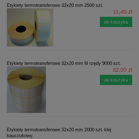
Etykiety termotransferowe 32x20 mm 2500 szt.
11,40 zł
do koszyka
Etykiety termotransferowe 32x20 mm III rzędy 9000 szt.
32,00 zł
do koszyka
Etykiety termotransferowe 32x20 mm 2000 szt. klej
kauczukowy.