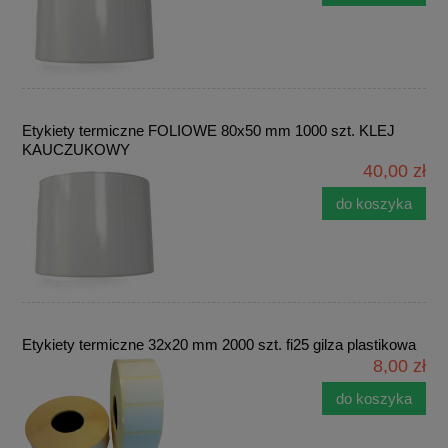
Etykiety termiczne FOLIOWE 80x50 mm 1000 szt. KLEJ
KAUCZUKOWY
40,00 zł
do koszyka
Etykiety termiczne 32x20 mm 2000 szt. fi25 gilza plastikowa
8,00 zł
do koszyka