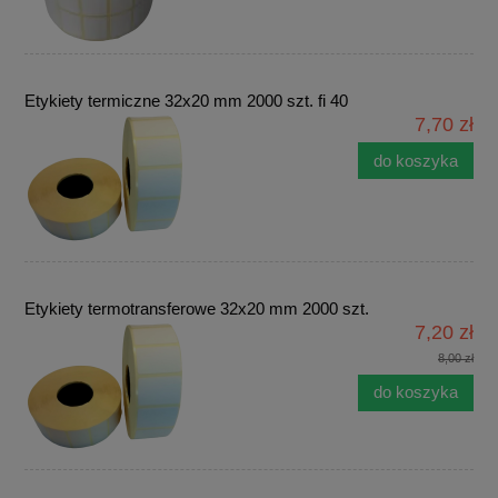
Etykiety termiczne 32x20 mm 2000 szt. fi 40
7,70 zł
do koszyka
Etykiety termotransferowe 32x20 mm 2000 szt.
7,20 zł
8,00 zł
do koszyka