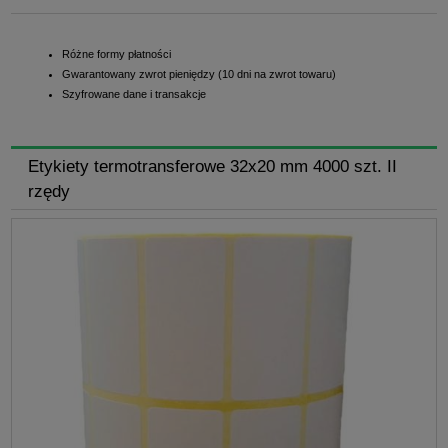
Różne formy płatności
Gwarantowany zwrot pieniędzy (10 dni na zwrot towaru)
Szyfrowane dane i transakcje
Etykiety termotransferowe 32x20 mm 4000 szt. II
rzędy