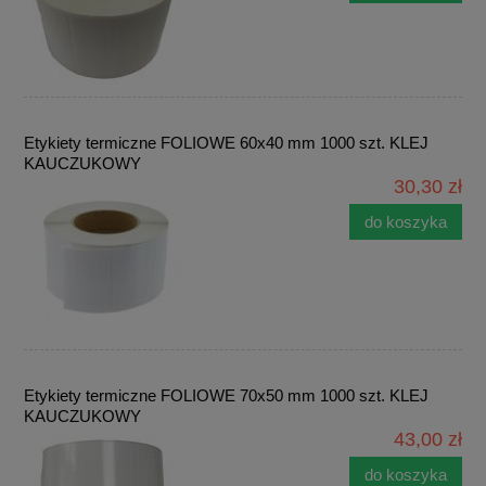
Etykiety termiczne FOLIOWE 60x40 mm 1000 szt. KLEJ
KAUCZUKOWY
30,30 zł
do koszyka
Etykiety termiczne FOLIOWE 70x50 mm 1000 szt. KLEJ
KAUCZUKOWY
43,00 zł
do koszyka