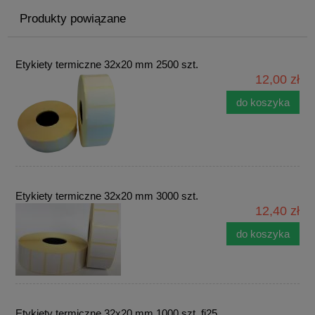
Produkty powiązane
Etykiety termiczne 32x20 mm 2500 szt.
12,00 zł
do koszyka
Etykiety termiczne 32x20 mm 3000 szt.
12,40 zł
do koszyka
Etykiety termiczne 32x20 mm 1000 szt. fi25