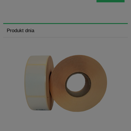
Produkt dnia