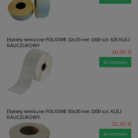
Etykiety termiczne FOLIOWE 32x20 mm 1000 szt. fi25 KLEJ
KAUCZUKOWY
10,00 zł
do koszyka
Etykiety termiczne FOLIOWE 50x30 mm 1000 szt. KLEJ
KAUCZUKOWY
21,40 zł
do koszyka