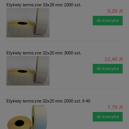
Etykiety termiczne 33x28 mm 1000 szt.
5,20 zł
do koszyka
Etykiety termiczne 32x20 mm 3000 szt.
12,40 zł
do koszyka
Etykiety termiczne 32x20 mm 2000 szt. fi 40
7,70 zł
do koszyka