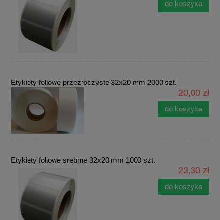
do koszyka
Etykiety foliowe przezroczyste 32x20 mm 2000 szt.
20,00 zł
do koszyka
Etykiety foliowe srebrne 32x20 mm 1000 szt.
23,30 zł
do koszyka