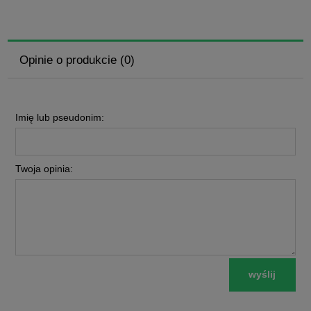
Opinie o produkcie (0)
Imię lub pseudonim:
Twoja opinia:
wyślij