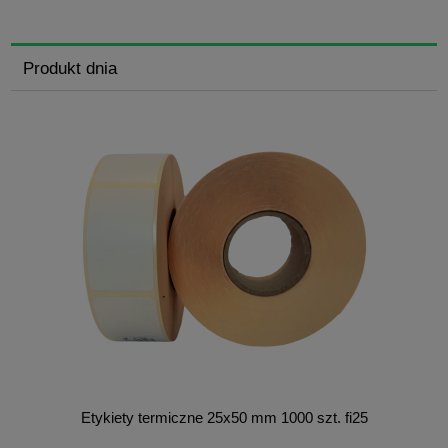
Produkt dnia
Etykiety termiczne 25x50 mm 1000 szt. fi25