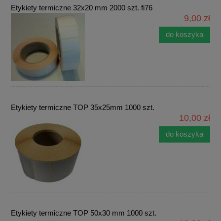
Etykiety termiczne 32x20 mm 2000 szt. fi76
9,00 zł
do koszyka
Etykiety termiczne TOP 35x25mm 1000 szt.
10,00 zł
do koszyka
Etykiety termiczne TOP 50x30 mm 1000 szt.