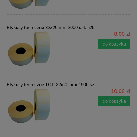
Etykiety termiczne 32x20 mm 2000 szt. fi25
8,00 zł
do koszyka
Etykiety termiczne TOP 32x20 mm 1500 szt.
10,00 zł
do koszyka