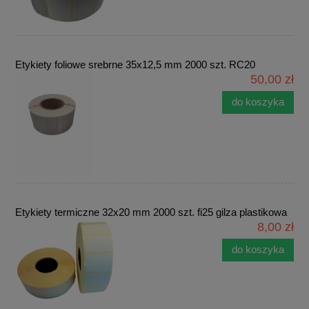
Etykiety foliowe srebrne 35x12,5 mm 2000 szt. RC20
50,00 zł
do koszyka
Etykiety termiczne 32x20 mm 2000 szt. fi25 gilza plastikowa
8,00 zł
do koszyka