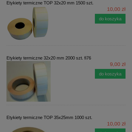
Etykiety termiczne TOP 32x20 mm 1500 szt.
10,00 zł
do koszyka
Etykiety termiczne 32x20 mm 2000 szt. fi76
9,00 zł
do koszyka
Etykiety termiczne TOP 35x25mm 1000 szt.
10,00 zł