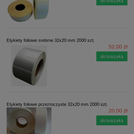
do koszyka
Etykiety foliowe srebrne 32x20 mm 2000 szt.
52,00 zł
do koszyka
Etykiety foliowe przezroczyste 32x20 mm 2000 szt.
20,00 zł
do koszyka