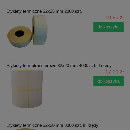
Etykiety termiczne 32x25 mm 2000 szt.
10,80 zł
do koszyka
Etykiety termotransferowe 32x20 mm 4000 szt. II rzędy
17,00 zł
do koszyka
Etykiety termiczne 32x20 mm 9000 szt. III rzędy