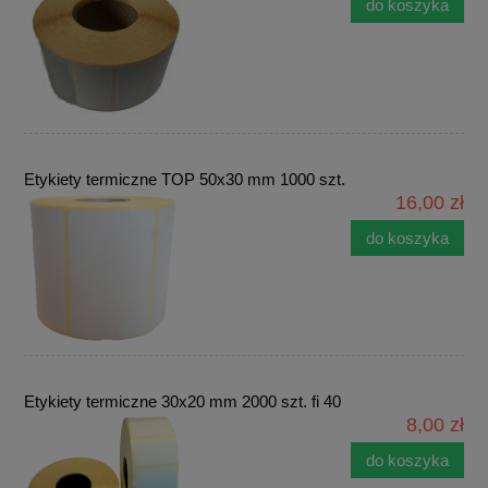
do koszyka
Etykiety termiczne TOP 50x30 mm 1000 szt.
16,00 zł
do koszyka
Etykiety termiczne 30x20 mm 2000 szt. fi 40
8,00 zł
do koszyka