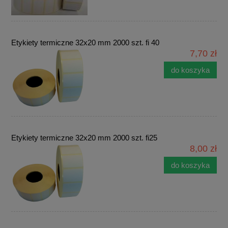
Etykiety termiczne 32x20 mm 2000 szt. fi 40
7,70 zł
do koszyka
Etykiety termiczne 32x20 mm 2000 szt. fi25
8,00 zł
do koszyka