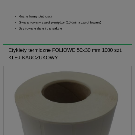
Różne formy płatności
Gwarantowany zwrot pieniędzy (10 dni na zwrot towaru)
Szyfrowane dane i transakcje
Etykiety termiczne FOLIOWE 50x30 mm 1000 szt.
KLEJ KAUCZUKOWY