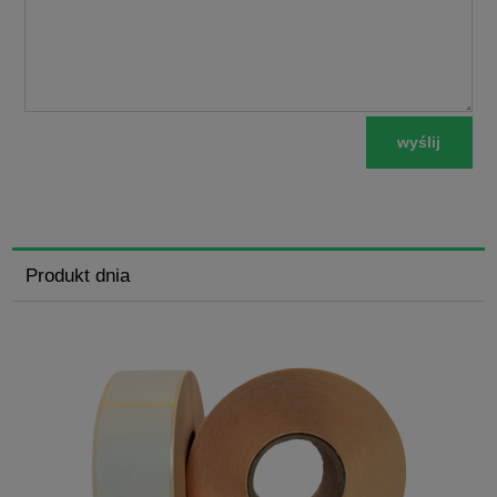
wyślij
Produkt dnia