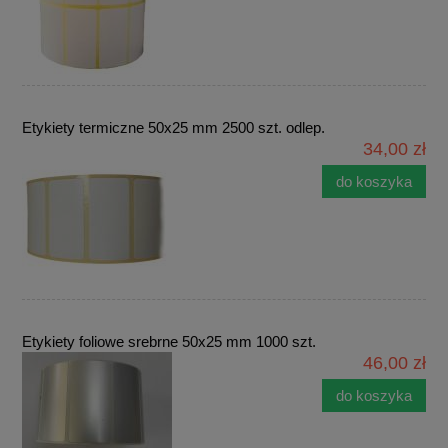
Etykiety termiczne 50x25 mm 2500 szt. odlep.
34,00 zł
do koszyka
Etykiety foliowe srebrne 50x25 mm 1000 szt.
46,00 zł
do koszyka