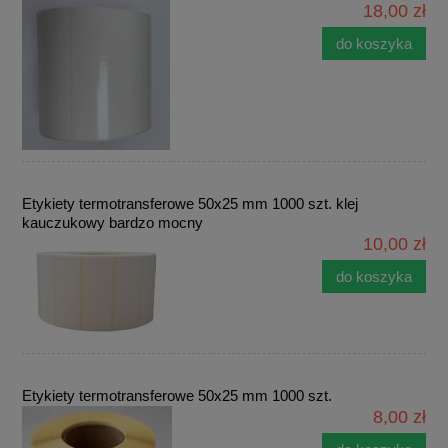
18,00 zł
do koszyka
Etykiety termotransferowe 50x25 mm 1000 szt. klej
kauczukowy bardzo mocny
10,00 zł
do koszyka
Etykiety termotransferowe 50x25 mm 1000 szt.
8,00 zł