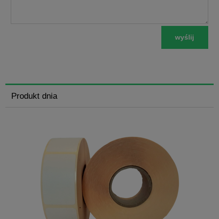
wyślij
Produkt dnia