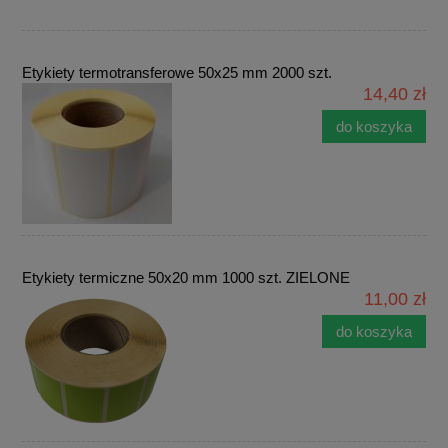
Etykiety termotransferowe 50x25 mm 2000 szt.
14,40 zł
do koszyka
Etykiety termiczne 50x20 mm 1000 szt. ZIELONE
11,00 zł
do koszyka