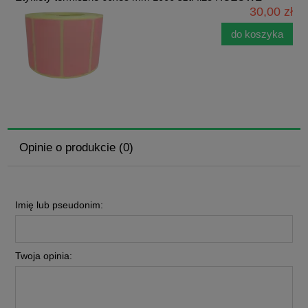
30,00 zł
do koszyka
Opinie o produkcie (0)
Imię lub pseudonim:
Twoja opinia: