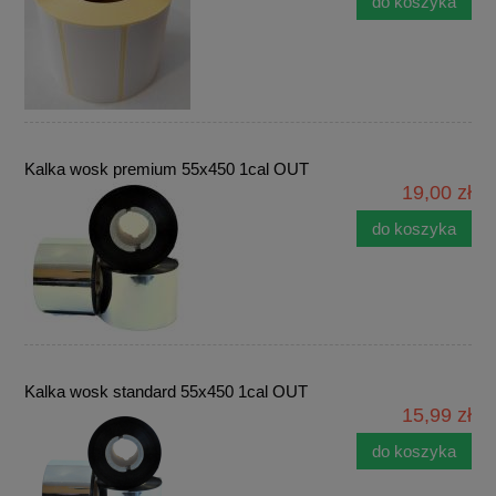
do koszyka
Kalka wosk premium 55x450 1cal OUT
19,00 zł
do koszyka
Kalka wosk standard 55x450 1cal OUT
15,99 zł
do koszyka