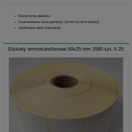
Różne formy płatności
Gwarantowany zwrot pieniędzy (10 dni na zwrot towaru)
Szyfrowane dane i transakcje
Etykiety termotransferowe 50x25 mm 2580 szt. fi 25