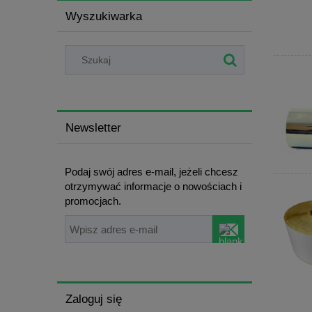
Wyszukiwarka
Newsletter
Podaj swój adres e-mail, jeżeli chcesz
otrzymywać informacje o nowościach i
promocjach.
Zaloguj się