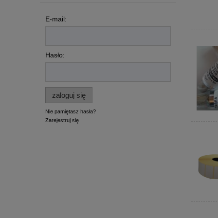
E-mail:
Hasło:
zaloguj się
Nie pamiętasz hasła?
Zarejestruj się