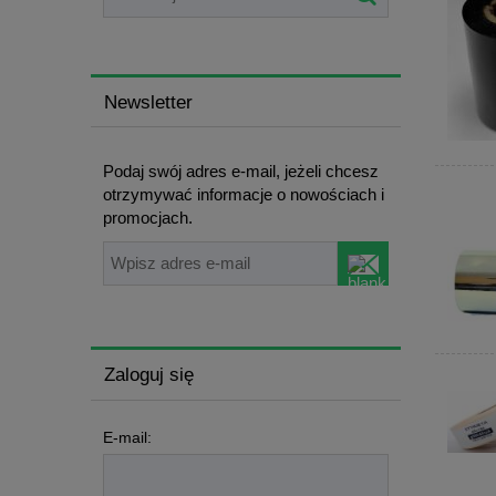
Newsletter
Podaj swój adres e-mail, jeżeli chcesz
otrzymywać informacje o nowościach i
promocjach.
Zaloguj się
E-mail: