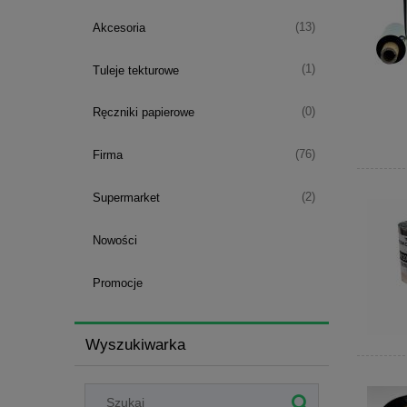
(13)
Akcesoria
(1)
Tuleje tekturowe
(0)
Ręczniki papierowe
(76)
Firma
(2)
Supermarket
Nowości
Promocje
Wyszukiwarka