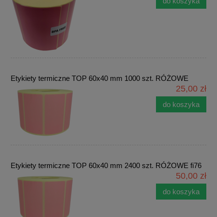
do koszyka
Etykiety termiczne TOP 60x40 mm 1000 szt. RÓŻOWE
25,00 zł
do koszyka
Etykiety termiczne TOP 60x40 mm 2400 szt. RÓŻOWE fi76
50,00 zł
do koszyka