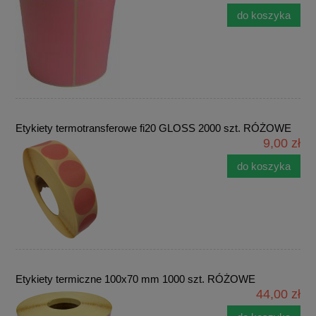
do koszyka
Etykiety termotransferowe fi20 GLOSS 2000 szt. RÓŻOWE
9,00 zł
do koszyka
Etykiety termiczne 100x70 mm 1000 szt. RÓŻOWE
44,00 zł