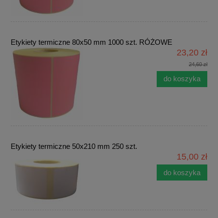
Etykiety termiczne 80x50 mm 1000 szt. RÓŻOWE
23,20 zł
24,60 zł
do koszyka
Etykiety termiczne 50x210 mm 250 szt.
15,00 zł
do koszyka