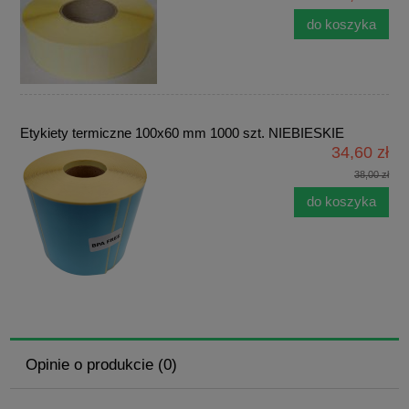
do koszyka
Etykiety termiczne 100x60 mm 1000 szt. NIEBIESKIE
34,60 zł
38,00 zł
do koszyka
Opinie o produkcie (0)