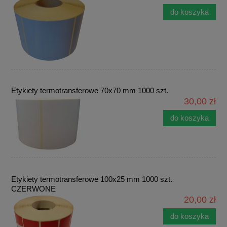
do koszyka
Etykiety termotransferowe 70x70 mm 1000 szt.
30,00 zł
do koszyka
Etykiety termotransferowe 100x25 mm 1000 szt.
CZERWONE
20,00 zł
do koszyka