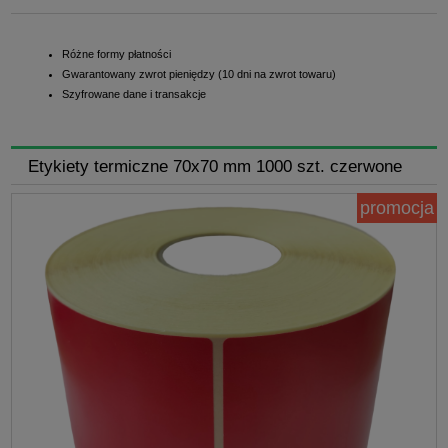
Różne formy płatności
Gwarantowany zwrot pieniędzy (10 dni na zwrot towaru)
Szyfrowane dane i transakcje
Etykiety termiczne 70x70 mm 1000 szt. czerwone
promocja