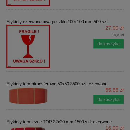
Etykiety czerwone uwaga szkło 100x100 mm 500 szt.
27,00 zł
29,00 zł
do koszyka
Etykiety termotransferowe 50x50 3500 szt. czerwone
55,85 zł
do koszyka
Etykiety termiczne TOP 32x20 mm 1500 szt. czerwone
16,00 zł