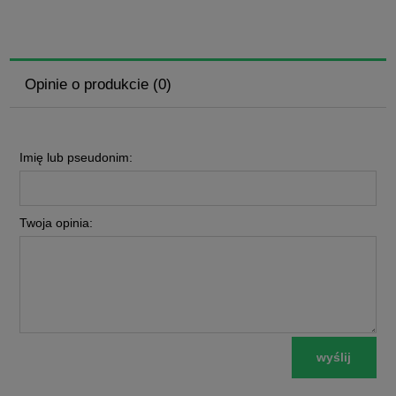
Opinie o produkcie (0)
Imię lub pseudonim:
Twoja opinia:
wyślij