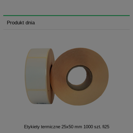
Produkt dnia
Etykiety termiczne 25x50 mm 1000 szt. fi25