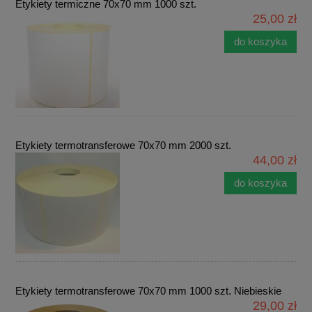
Etykiety termiczne 70x70 mm 1000 szt.
25,00 zł
do koszyka
Etykiety termotransferowe 70x70 mm 2000 szt.
44,00 zł
do koszyka
Etykiety termotransferowe 70x70 mm 1000 szt. Niebieskie
29,00 zł