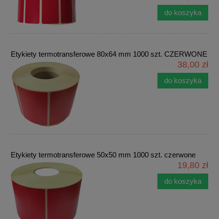
do koszyka
Etykiety termotransferowe 80x64 mm 1000 szt. CZERWONE
38,00 zł
do koszyka
Etykiety termotransferowe 50x50 mm 1000 szt. czerwone
19,80 zł
do koszyka