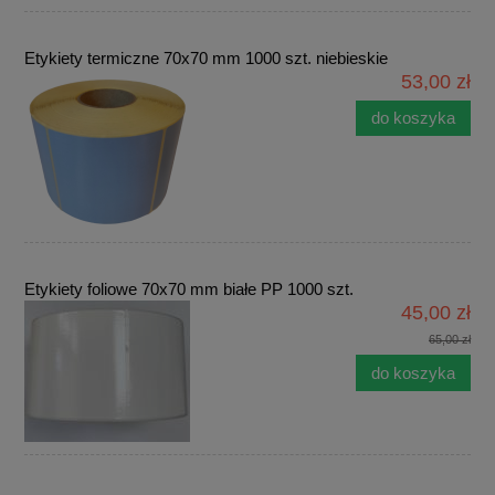
Etykiety termiczne 70x70 mm 1000 szt. niebieskie
53,00 zł
do koszyka
Etykiety foliowe 70x70 mm białe PP 1000 szt.
45,00 zł
65,00 zł
do koszyka