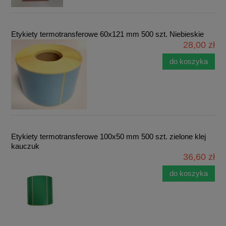
Etykiety termotransferowe 60x121 mm 500 szt. Niebieskie
28,00 zł
do koszyka
Etykiety termotransferowe 100x50 mm 500 szt. zielone klej
kauczuk
36,60 zł
do koszyka