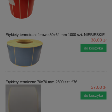
Etykiety termotransferowe 80x64 mm 1000 szt. NIEBIESKIE
38,00 zł
do koszyka
Etykiety termiczne 70x70 mm 2500 szt. fi76
57,00 zł
do koszyka