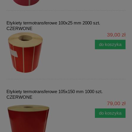
Etykiety termotransferowe 100x25 mm 2000 szt.
CZERWONE
39,00 zł
do koszyka
Etykiety termotransferowe 105x150 mm 1000 szt.
CZERWONE
79,00 zł
do koszyka