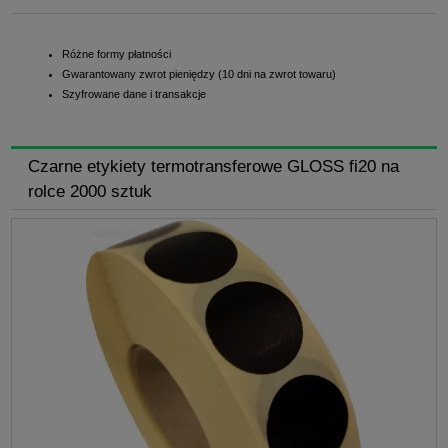
Różne formy płatności
Gwarantowany zwrot pieniędzy (10 dni na zwrot towaru)
Szyfrowane dane i transakcje
Czarne etykiety termotransferowe GLOSS fi20 na
rolce 2000 sztuk