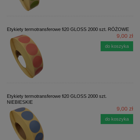
Etykiety termotransferowe fi20 GLOSS 2000 szt. RÓŻOWE
9,00 zł
do koszyka
Etykiety termotransferowe fi20 GLOSS 2000 szt.
NIEBIESKIE
9,00 zł
do koszyka