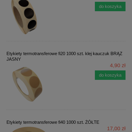
do koszyka
Etykiety termotransferowe fi20 1000 szt. klej kauczuk BRĄZ
JASNY
4,90 zł
do koszyka
Etykiety termotransferowe fi40 1000 szt. ŻÓŁTE
17,00 zł