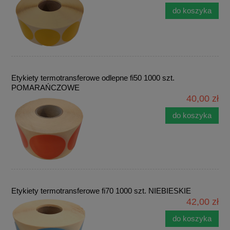
do koszyka
Etykiety termotransferowe odlepne fi50 1000 szt.
POMARAŃCZOWE
40,00 zł
do koszyka
Etykiety termotransferowe fi70 1000 szt. NIEBIESKIE
42,00 zł
do koszyka