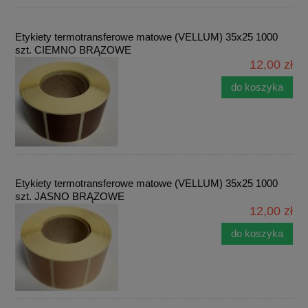
Etykiety termotransferowe matowe (VELLUM) 35x25 1000
szt. CIEMNO BRĄZOWE
12,00 zł
do koszyka
Etykiety termotransferowe matowe (VELLUM) 35x25 1000
szt. JASNO BRĄZOWE
12,00 zł
do koszyka