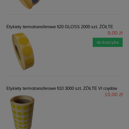
Etykiety termotransferowe fi20 GLOSS 2000 szt. ŻÓŁTE
9,00 zł
do koszyka
Etykiety termotransferowe fi10 3000 szt. ŻÓŁTE VI rzędów
15,00 zł