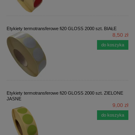
Etykiety termotransferowe fi20 GLOSS 2000 szt. BIAŁE
8,50 zł
do koszyka
Etykiety termotransferowe fi20 GLOSS 2000 szt. ZIELONE
JASNE
9,00 zł
do koszyka