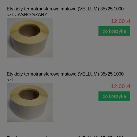
Etykiety termotransferowe matowe (VELLUM) 35x25 1000
szt. JASNO SZARY
12,00 zł
do koszyka
Etykiety termotransferowe matowe (VELLUM) 35x25 1000
szt.
12,00 zł
do koszyka