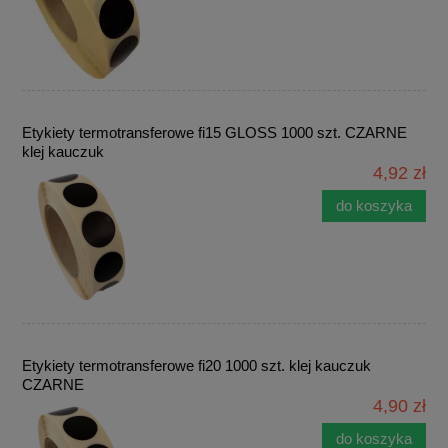
Etykiety termotransferowe fi15 GLOSS 1000 szt. CZARNE
klej kauczuk
4,92 zł
do koszyka
Etykiety termotransferowe fi20 1000 szt. klej kauczuk
CZARNE
4,90 zł
do koszyka