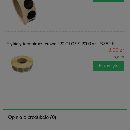
Etykiety termotransferowe fi20 GLOSS 2000 szt. SZARE
8,00 zł
9,00 zł
do koszyka
Opinie o produkcie (0)