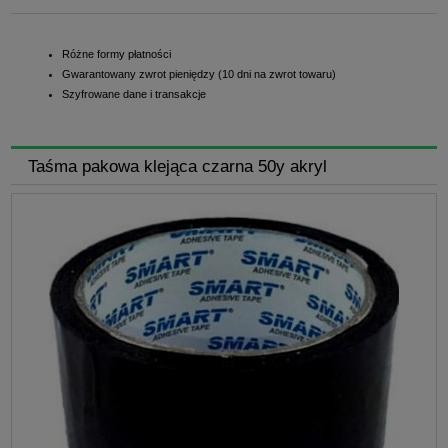
Różne formy płatności
Gwarantowany zwrot pieniędzy (10 dni na zwrot towaru)
Szyfrowane dane i transakcje
Taśma pakowa klejąca czarna 50y akryl